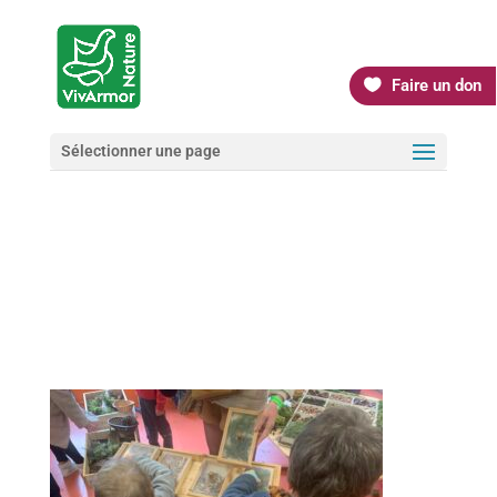
Faire un don
Sélectionner une page