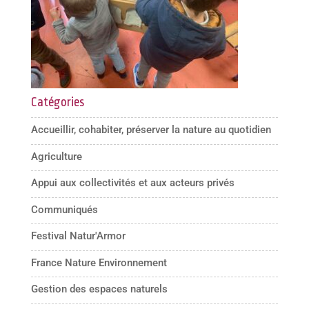
Catégories
Accueillir, cohabiter, préserver la nature au quotidien
Agriculture
Appui aux collectivités et aux acteurs privés
Communiqués
Festival Natur'Armor
France Nature Environnement
Gestion des espaces naturels