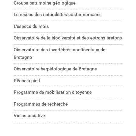
Groupe patrimoine géologique
Le réseau des naturalistes costarmoricains
L’espèce du mois
Observatoire de la biodiversité et des estrans bretons
Observatoire des invertébrés continentaux de
Bretagne
Observatoire herpétologique de Bretagne
Pêche à pied
Programme de mobilisation citoyenne
Programmes de recherche
Vie associative