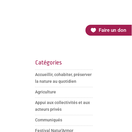
Faire un don
Catégories
Accueillir, cohabiter, préserver
la nature au quotidien
Agriculture
Appui aux collectivités et aux
acteurs privés
Communiqués
Festival Natur'Armor