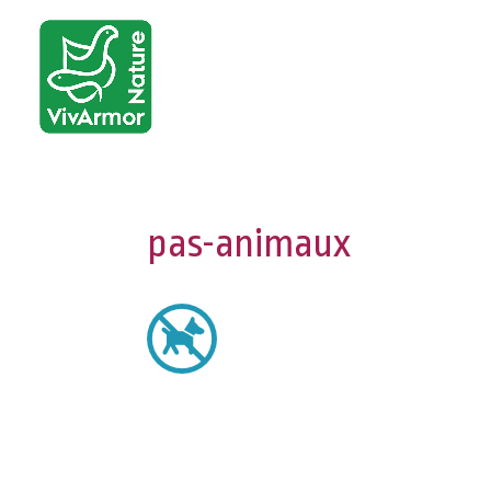
pas-animaux