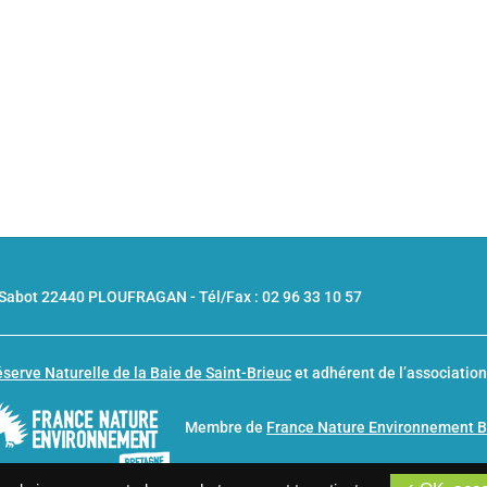
u Sabot 22440 PLOUFRAGAN -
Tél/Fax : 02 96 33 10 57
serve Naturelle de la Baie de Saint-Brieuc
et adhérent de l’associatio
Membre de
France Nature Environnement 