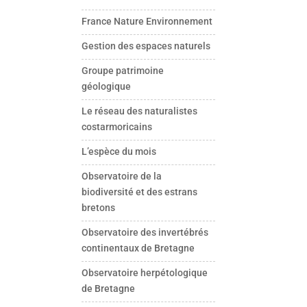
France Nature Environnement
Gestion des espaces naturels
Groupe patrimoine
géologique
Le réseau des naturalistes
costarmoricains
L’espèce du mois
Observatoire de la
biodiversité et des estrans
bretons
Observatoire des invertébrés
continentaux de Bretagne
Observatoire herpétologique
de Bretagne