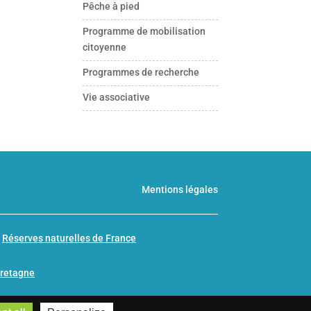
Pêche à pied
Programme de mobilisation
citoyenne
Programmes de recherche
Vie associative
Mentions légales
n
Réserves naturelles de France
Bretagne