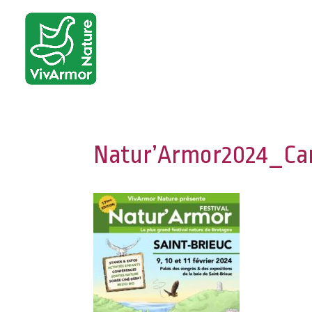
Natur’Armor2024_Car