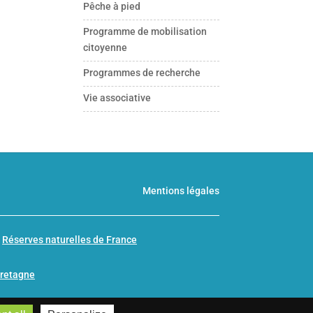
Pêche à pied
Programme de mobilisation
citoyenne
Programmes de recherche
Vie associative
Mentions légales
n
Réserves naturelles de France
Bretagne