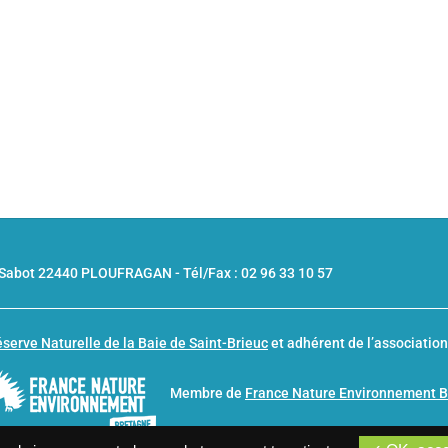
u Sabot 22440 PLOUFRAGAN -
Tél/Fax : 02 96 33 10 57
serve Naturelle de la Baie de Saint-Brieuc
et adhérent de l’associatio
Membre de
France Nature Environnement 