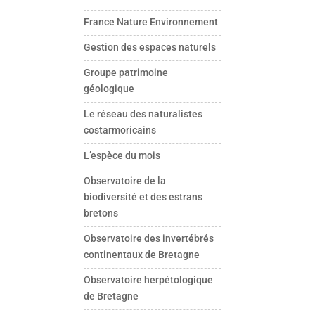
France Nature Environnement
Gestion des espaces naturels
Groupe patrimoine
géologique
Le réseau des naturalistes
costarmoricains
L’espèce du mois
Observatoire de la
biodiversité et des estrans
bretons
Observatoire des invertébrés
continentaux de Bretagne
Observatoire herpétologique
de Bretagne