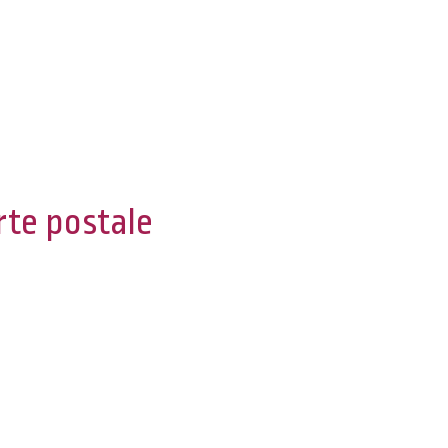
te postale