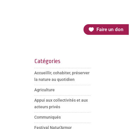
Faire un don
Catégories
Accueillir, cohabiter, préserver
la nature au quotidien
Agriculture
Appui aux collectivités et aux
acteurs privés
Communiqués
Festival Natur'Armor