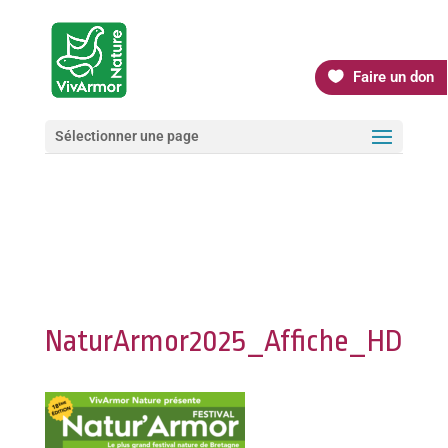
Faire un don
Sélectionner une page
NaturArmor2025_Affiche_HD