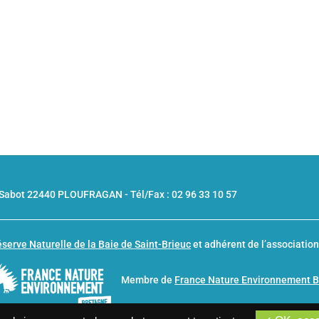
u Sabot 22440 PLOUFRAGAN -
Tél/Fax : 02 96 33 10 57
serve Naturelle de la Baie de Saint-Brieuc
et adhérent de l’associatio
Membre de
France Nature Environnement 