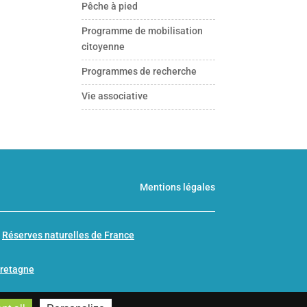
Pêche à pied
Programme de mobilisation
citoyenne
Programmes de recherche
Vie associative
Mentions légales
n
Réserves naturelles de France
Bretagne