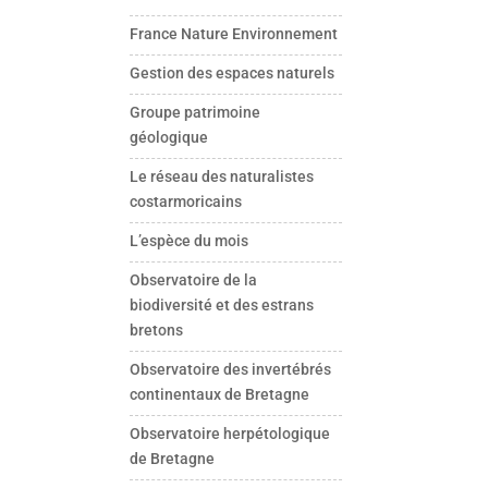
France Nature Environnement
Gestion des espaces naturels
Groupe patrimoine
géologique
Le réseau des naturalistes
costarmoricains
L’espèce du mois
Observatoire de la
biodiversité et des estrans
bretons
Observatoire des invertébrés
continentaux de Bretagne
Observatoire herpétologique
de Bretagne