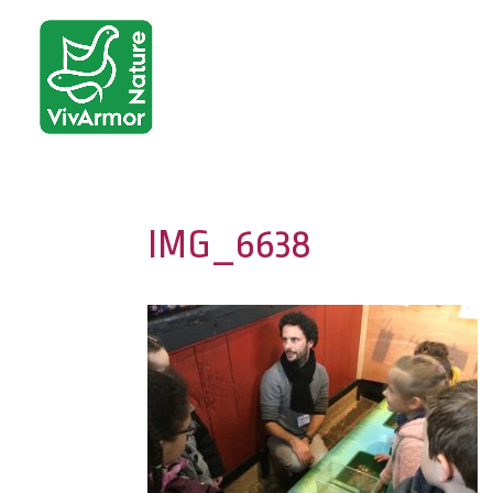
IMG_6638