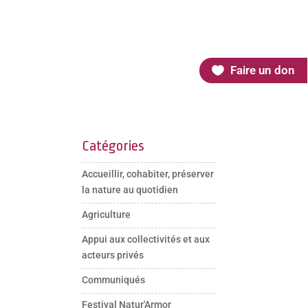
Faire un don
Catégories
Accueillir, cohabiter, préserver
la nature au quotidien
Agriculture
Appui aux collectivités et aux
acteurs privés
Communiqués
Festival Natur'Armor