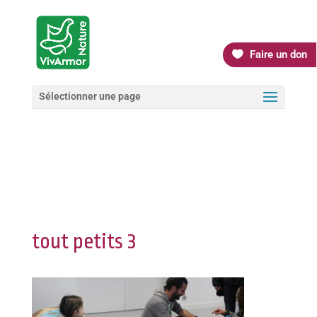
Faire un don
Sélectionner une page
tout petits 3