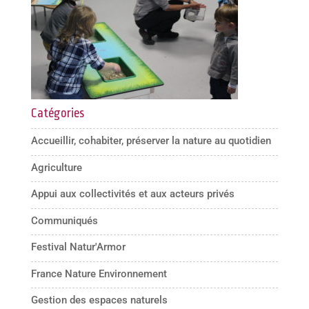
Catégories
Accueillir, cohabiter, préserver la nature au quotidien
Agriculture
Appui aux collectivités et aux acteurs privés
Communiqués
Festival Natur'Armor
France Nature Environnement
Gestion des espaces naturels