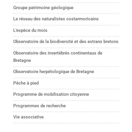
Groupe patrimoine géologique
Le réseau des naturalistes costarmoricains
L’espèce du mois
Observatoire de la biodiversité et des estrans bretons
Observatoire des invertébrés continentaux de
Bretagne
Observatoire herpétologique de Bretagne
Pêche à pied
Programme de mobilisation citoyenne
Programmes de recherche
Vie associative