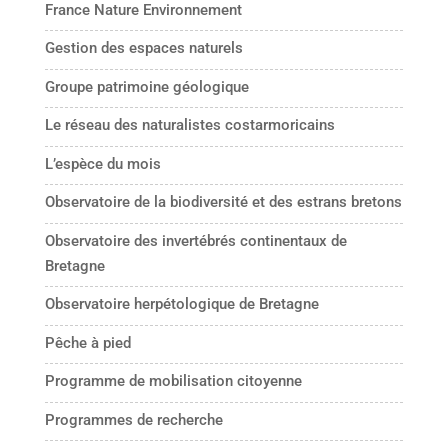
France Nature Environnement
Gestion des espaces naturels
Groupe patrimoine géologique
Le réseau des naturalistes costarmoricains
L’espèce du mois
Observatoire de la biodiversité et des estrans bretons
Observatoire des invertébrés continentaux de
Bretagne
Observatoire herpétologique de Bretagne
Pêche à pied
Programme de mobilisation citoyenne
Programmes de recherche