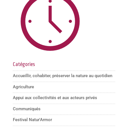
Catégories
Accueillir, cohabiter, préserver la nature au quotidien
Agriculture
Appui aux collectivités et aux acteurs privés
Communiqués
Festival Natur'Armor