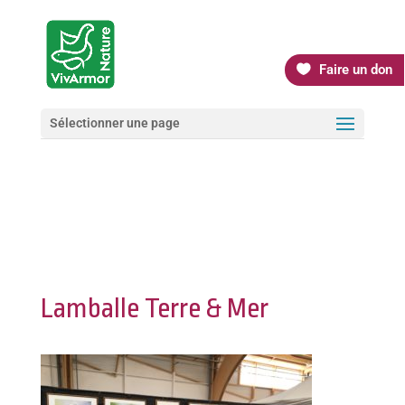
Faire un don
Sélectionner une page
Lamballe Terre & Mer