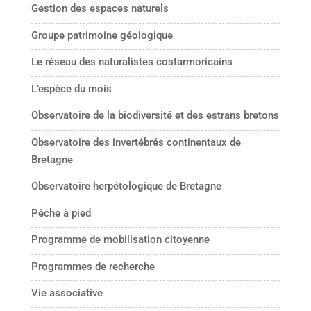
Gestion des espaces naturels
Groupe patrimoine géologique
Le réseau des naturalistes costarmoricains
L’espèce du mois
Observatoire de la biodiversité et des estrans bretons
Observatoire des invertébrés continentaux de
Bretagne
Observatoire herpétologique de Bretagne
Pêche à pied
Programme de mobilisation citoyenne
Programmes de recherche
Vie associative