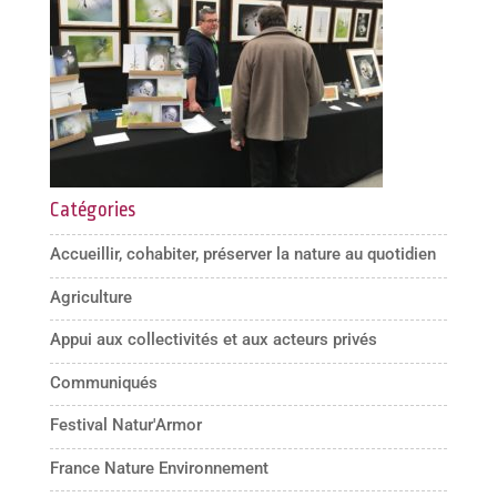
Catégories
Accueillir, cohabiter, préserver la nature au quotidien
Agriculture
Appui aux collectivités et aux acteurs privés
Communiqués
Festival Natur'Armor
France Nature Environnement