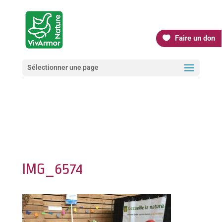
Faire un don
Sélectionner une page
IMG_6574