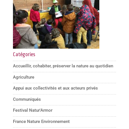
Catégories
Accueillir, cohabiter, préserver la nature au quotidien
Agriculture
Appui aux collectivités et aux acteurs privés
Communiqués
Festival Natur'Armor
France Nature Environnement