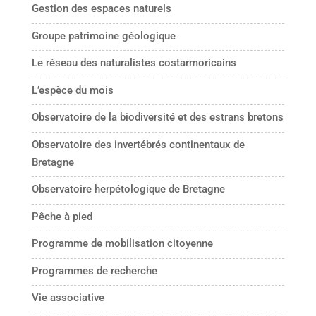
Gestion des espaces naturels
Groupe patrimoine géologique
Le réseau des naturalistes costarmoricains
L’espèce du mois
Observatoire de la biodiversité et des estrans bretons
Observatoire des invertébrés continentaux de
Bretagne
Observatoire herpétologique de Bretagne
Pêche à pied
Programme de mobilisation citoyenne
Programmes de recherche
Vie associative