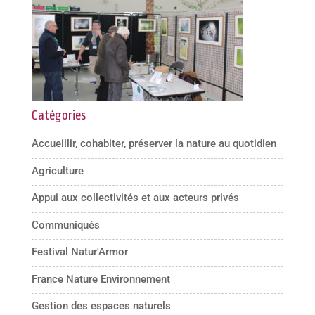
Catégories
Accueillir, cohabiter, préserver la nature au quotidien
Agriculture
Appui aux collectivités et aux acteurs privés
Communiqués
Festival Natur'Armor
France Nature Environnement
Gestion des espaces naturels