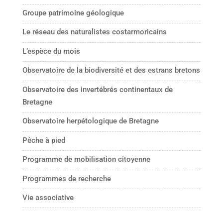
Groupe patrimoine géologique
Le réseau des naturalistes costarmoricains
L’espèce du mois
Observatoire de la biodiversité et des estrans bretons
Observatoire des invertébrés continentaux de
Bretagne
Observatoire herpétologique de Bretagne
Pêche à pied
Programme de mobilisation citoyenne
Programmes de recherche
Vie associative