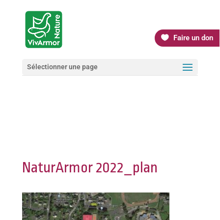
Faire un don
Sélectionner une page
NaturArmor 2022_plan