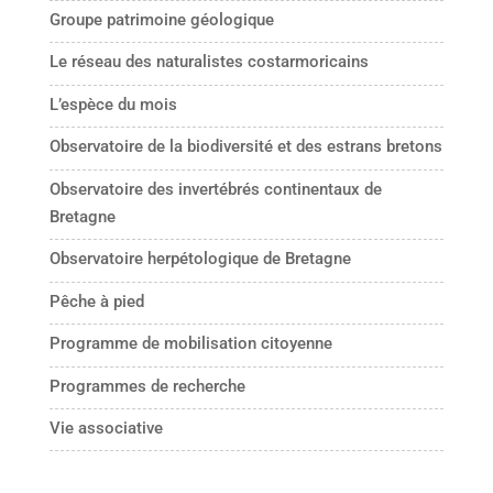
Groupe patrimoine géologique
Le réseau des naturalistes costarmoricains
L’espèce du mois
Observatoire de la biodiversité et des estrans bretons
Observatoire des invertébrés continentaux de
Bretagne
Observatoire herpétologique de Bretagne
Pêche à pied
Programme de mobilisation citoyenne
Programmes de recherche
Vie associative