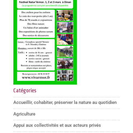
Catégories
Accueillir, cohabiter, préserver la nature au quotidien
Agriculture
Appui aux collectivités et aux acteurs privés