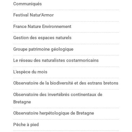
Communiqués
Festival Natur'Armor
France Nature Environnement
Gestion des espaces naturels
Groupe patrimoine géologique
Le réseau des naturalistes costarmoricains
L’espèce du mois
Observatoire de la biodiversité et des estrans bretons
Observatoire des invertébrés continentaux de
Bretagne
Observatoire herpétologique de Bretagne
Pêche à pied