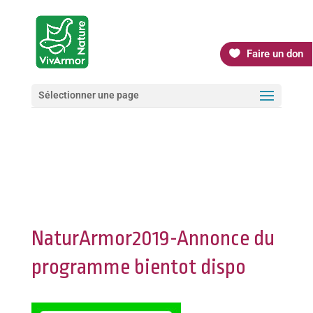
Faire un don
Sélectionner une page
NaturArmor2019-Annonce du
programme bientot dispo