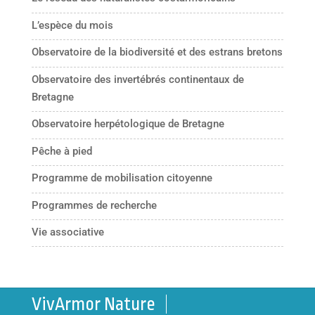
L’espèce du mois
Observatoire de la biodiversité et des estrans bretons
Observatoire des invertébrés continentaux de
Bretagne
Observatoire herpétologique de Bretagne
Pêche à pied
Programme de mobilisation citoyenne
Programmes de recherche
Vie associative
VivArmor Nature