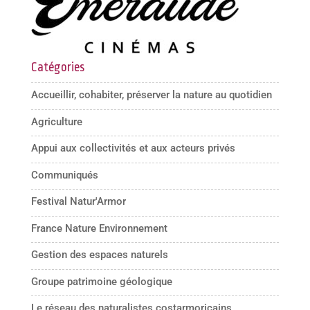
Catégories
Accueillir, cohabiter, préserver la nature au quotidien
Agriculture
Appui aux collectivités et aux acteurs privés
Communiqués
Festival Natur'Armor
France Nature Environnement
Gestion des espaces naturels
Groupe patrimoine géologique
Le réseau des naturalistes costarmoricains