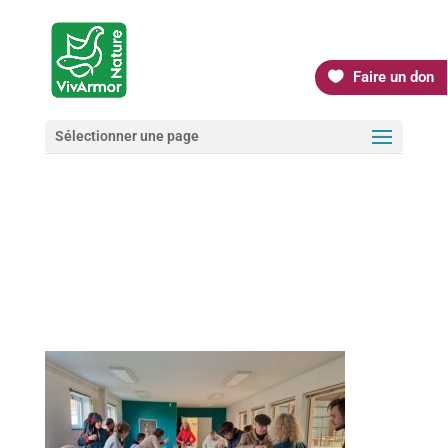
Faire un don
Sélectionner une page