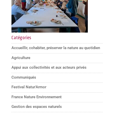
Catégories
Accueillir, cohabiter, préserver la nature au quotidien
Agriculture
Appui aux collectivités et aux acteurs privés
Communiqués
Festival Natur'Armor
France Nature Environnement
Gestion des espaces naturels