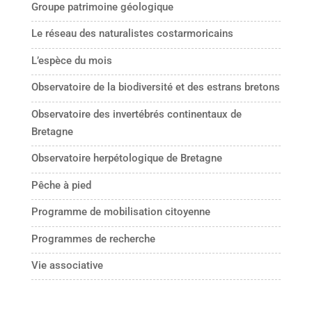
Groupe patrimoine géologique
Le réseau des naturalistes costarmoricains
L’espèce du mois
Observatoire de la biodiversité et des estrans bretons
Observatoire des invertébrés continentaux de
Bretagne
Observatoire herpétologique de Bretagne
Pêche à pied
Programme de mobilisation citoyenne
Programmes de recherche
Vie associative