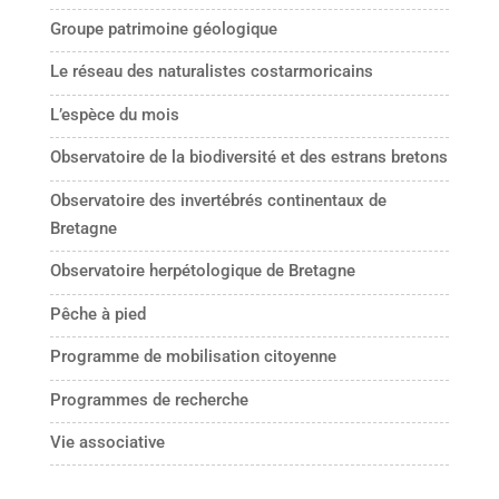
Groupe patrimoine géologique
Le réseau des naturalistes costarmoricains
L’espèce du mois
Observatoire de la biodiversité et des estrans bretons
Observatoire des invertébrés continentaux de
Bretagne
Observatoire herpétologique de Bretagne
Pêche à pied
Programme de mobilisation citoyenne
Programmes de recherche
Vie associative