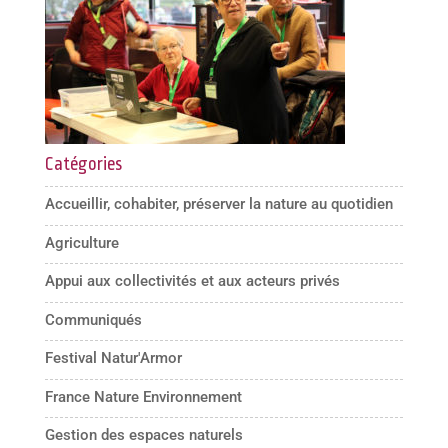
Catégories
Accueillir, cohabiter, préserver la nature au quotidien
Agriculture
Appui aux collectivités et aux acteurs privés
Communiqués
Festival Natur'Armor
France Nature Environnement
Gestion des espaces naturels