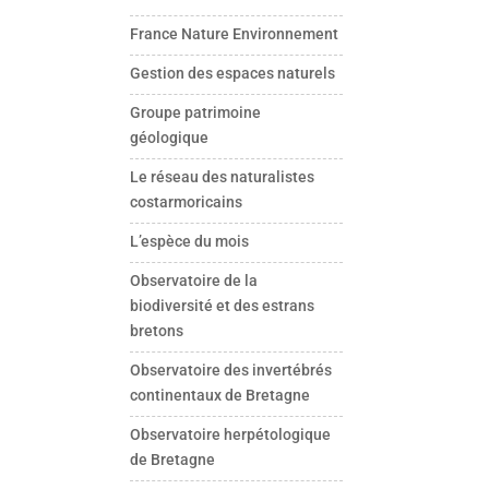
France Nature Environnement
Gestion des espaces naturels
Groupe patrimoine
géologique
Le réseau des naturalistes
costarmoricains
L’espèce du mois
Observatoire de la
biodiversité et des estrans
bretons
Observatoire des invertébrés
continentaux de Bretagne
Observatoire herpétologique
de Bretagne