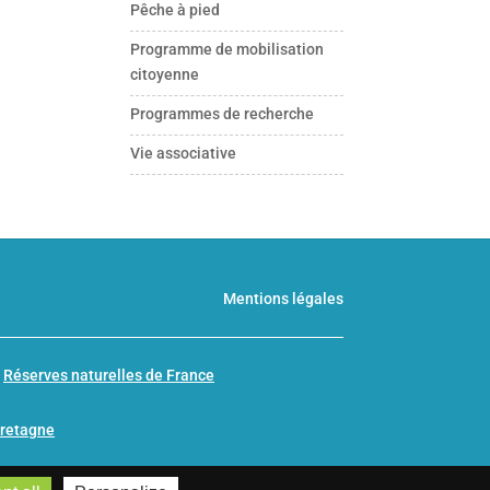
Pêche à pied
Programme de mobilisation
citoyenne
Programmes de recherche
Vie associative
Mentions légales
n
Réserves naturelles de France
Bretagne