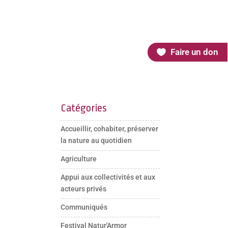
Faire un don
Catégories
Accueillir, cohabiter, préserver
la nature au quotidien
Agriculture
Appui aux collectivités et aux
acteurs privés
Communiqués
Festival Natur'Armor