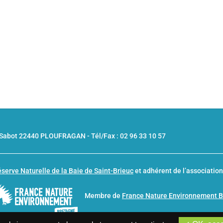
u Sabot 22440 PLOUFRAGAN -
Tél/Fax : 02 96 33 10 57
serve Naturelle de la Baie de Saint-Brieuc
et adhérent de l’associatio
Membre de
France Nature Environnement 