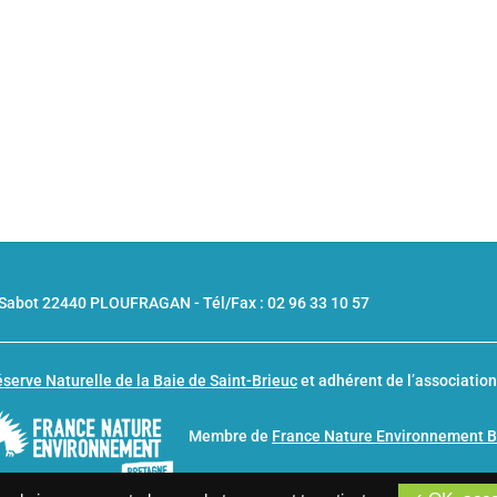
u Sabot 22440 PLOUFRAGAN -
Tél/Fax : 02 96 33 10 57
serve Naturelle de la Baie de Saint-Brieuc
et adhérent de l’associatio
Membre de
France Nature Environnement 