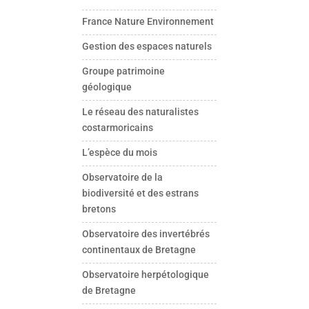
France Nature Environnement
Gestion des espaces naturels
Groupe patrimoine
géologique
Le réseau des naturalistes
costarmoricains
L’espèce du mois
Observatoire de la
biodiversité et des estrans
bretons
Observatoire des invertébrés
continentaux de Bretagne
Observatoire herpétologique
de Bretagne