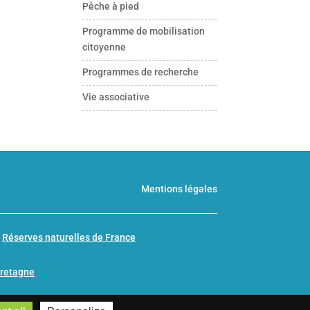
Pêche à pied
Programme de mobilisation
citoyenne
Programmes de recherche
Vie associative
Mentions légales
n
Réserves naturelles de France
Bretagne