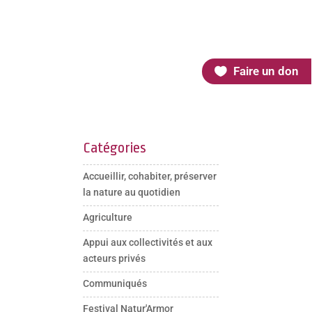
Faire un don
Catégories
Accueillir, cohabiter, préserver
la nature au quotidien
Agriculture
Appui aux collectivités et aux
acteurs privés
Communiqués
Festival Natur'Armor