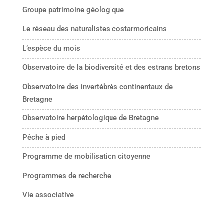
Groupe patrimoine géologique
Le réseau des naturalistes costarmoricains
L’espèce du mois
Observatoire de la biodiversité et des estrans bretons
Observatoire des invertébrés continentaux de
Bretagne
Observatoire herpétologique de Bretagne
Pêche à pied
Programme de mobilisation citoyenne
Programmes de recherche
Vie associative