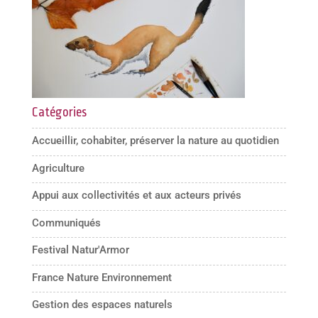
Catégories
Accueillir, cohabiter, préserver la nature au quotidien
Agriculture
Appui aux collectivités et aux acteurs privés
Communiqués
Festival Natur'Armor
France Nature Environnement
Gestion des espaces naturels