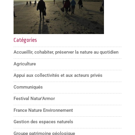
Catégories
Accueillir, cohabiter, préserver la nature au quotidien
Agriculture
Appui aux collectivités et aux acteurs privés
Communiqués
Festival Natur'Armor
France Nature Environnement
Gestion des espaces naturels
Groupe patrimoine géologique