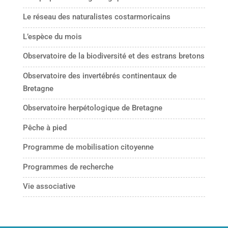
Le réseau des naturalistes costarmoricains
L’espèce du mois
Observatoire de la biodiversité et des estrans bretons
Observatoire des invertébrés continentaux de
Bretagne
Observatoire herpétologique de Bretagne
Pêche à pied
Programme de mobilisation citoyenne
Programmes de recherche
Vie associative