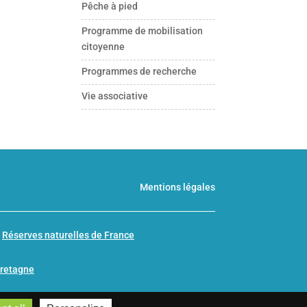
Pêche à pied
Programme de mobilisation
citoyenne
Programmes de recherche
Vie associative
Mentions légales
n
Réserves naturelles de France
Bretagne