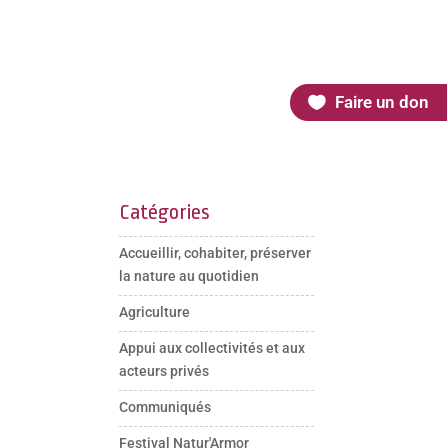
Faire un don
Catégories
Accueillir, cohabiter, préserver
la nature au quotidien
Agriculture
Appui aux collectivités et aux
acteurs privés
Communiqués
Festival Natur'Armor