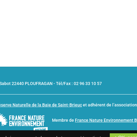
u Sabot 22440 PLOUFRAGAN -
Tél/Fax : 02 96 33 10 57
serve Naturelle de la Baie de Saint-Brieuc
et adhérent de l’associatio
Membre de
France Nature Environnement 