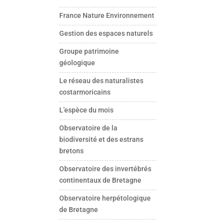
France Nature Environnement
Gestion des espaces naturels
Groupe patrimoine
géologique
Le réseau des naturalistes
costarmoricains
L’espèce du mois
Observatoire de la
biodiversité et des estrans
bretons
Observatoire des invertébrés
continentaux de Bretagne
Observatoire herpétologique
de Bretagne