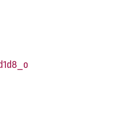
d1d8_o