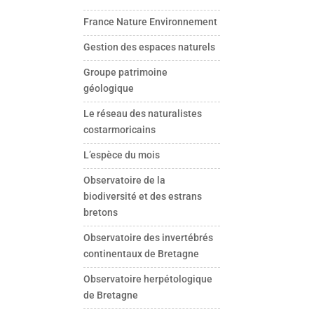
France Nature Environnement
Gestion des espaces naturels
Groupe patrimoine
géologique
Le réseau des naturalistes
costarmoricains
L’espèce du mois
Observatoire de la
biodiversité et des estrans
bretons
Observatoire des invertébrés
continentaux de Bretagne
Observatoire herpétologique
de Bretagne