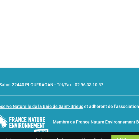
u Sabot 22440 PLOUFRAGAN -
Tél/Fax : 02 96 33 10 57
serve Naturelle de la Baie de Saint-Brieuc
et adhérent de l’associatio
Membre de
France Nature Environnement 