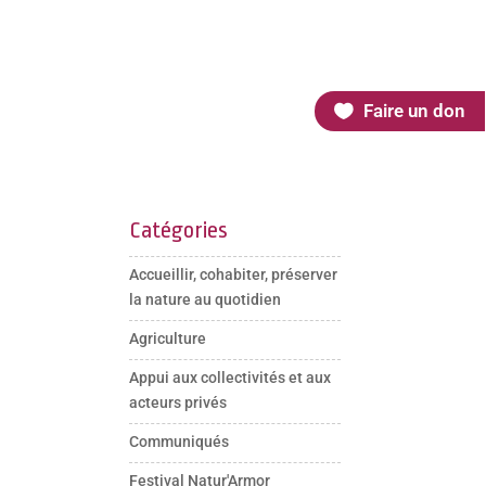
Faire un don
Catégories
Accueillir, cohabiter, préserver
la nature au quotidien
Agriculture
Appui aux collectivités et aux
acteurs privés
Communiqués
Festival Natur'Armor