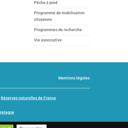
Pêche à pied
Programme de mobilisation
citoyenne
Programmes de recherche
Vie associative
Mentions légales
n
Réserves naturelles de France
Bretagne