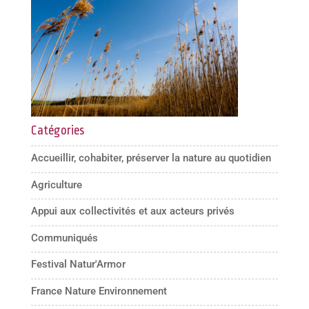
Catégories
Accueillir, cohabiter, préserver la nature au quotidien
Agriculture
Appui aux collectivités et aux acteurs privés
Communiqués
Festival Natur'Armor
France Nature Environnement