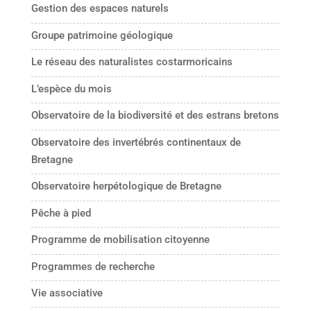
Gestion des espaces naturels
Groupe patrimoine géologique
Le réseau des naturalistes costarmoricains
L’espèce du mois
Observatoire de la biodiversité et des estrans bretons
Observatoire des invertébrés continentaux de
Bretagne
Observatoire herpétologique de Bretagne
Pêche à pied
Programme de mobilisation citoyenne
Programmes de recherche
Vie associative