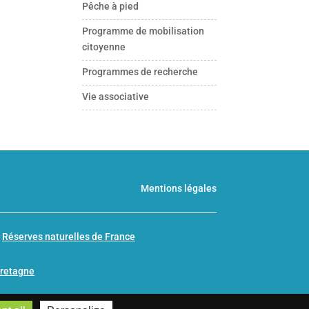
Pêche à pied
Programme de mobilisation
citoyenne
Programmes de recherche
Vie associative
Mentions légales
n
Réserves naturelles de France
Bretagne