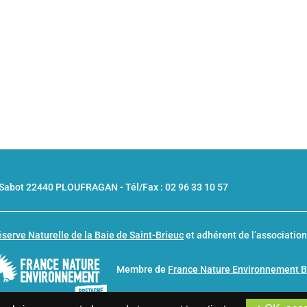
u Sabot 22440 PLOUFRAGAN -
Tél/Fax : 02 96 33 10 57
serve Naturelle de la Baie de Saint-Brieuc
et adhérent de l’associatio
Membre de
France Nature Environnement 