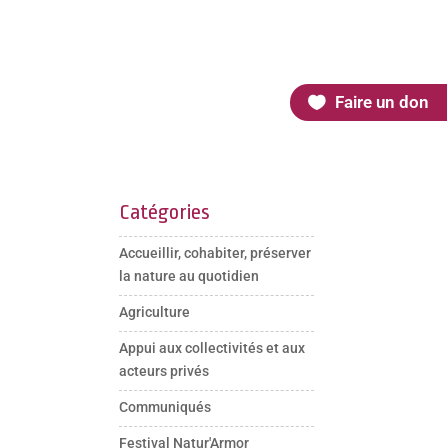
Faire un don
Catégories
Accueillir, cohabiter, préserver
la nature au quotidien
Agriculture
Appui aux collectivités et aux
acteurs privés
Communiqués
Festival Natur'Armor