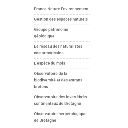
France Nature Environnement
Gestion des espaces naturels
Groupe patrimoine
géologique
Le réseau des naturalistes
costarmoricains
L’espèce du mois
Observatoire de la
biodiversité et des estrans
bretons
Observatoire des invertébrés
continentaux de Bretagne
Observatoire herpétologique
de Bretagne