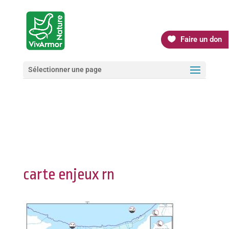
Faire un don
Sélectionner une page
carte enjeux rn