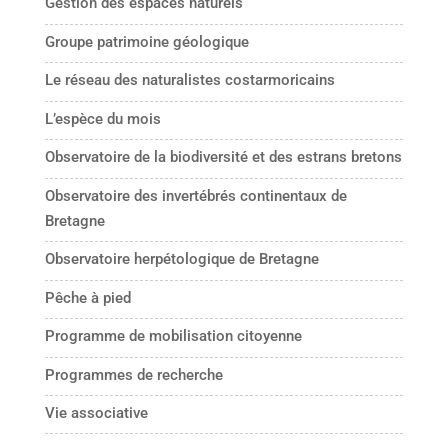
Gestion des espaces naturels
Groupe patrimoine géologique
Le réseau des naturalistes costarmoricains
L’espèce du mois
Observatoire de la biodiversité et des estrans bretons
Observatoire des invertébrés continentaux de
Bretagne
Observatoire herpétologique de Bretagne
Pêche à pied
Programme de mobilisation citoyenne
Programmes de recherche
Vie associative