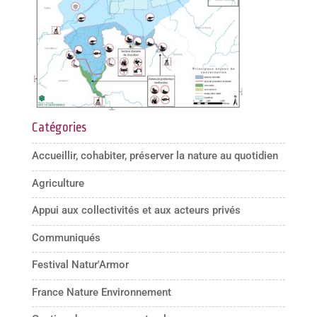
Catégories
Accueillir, cohabiter, préserver la nature au quotidien
Agriculture
Appui aux collectivités et aux acteurs privés
Communiqués
Festival Natur'Armor
France Nature Environnement