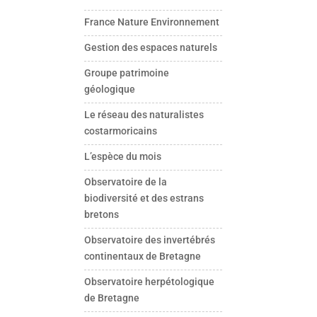
France Nature Environnement
Gestion des espaces naturels
Groupe patrimoine
géologique
Le réseau des naturalistes
costarmoricains
L’espèce du mois
Observatoire de la
biodiversité et des estrans
bretons
Observatoire des invertébrés
continentaux de Bretagne
Observatoire herpétologique
de Bretagne