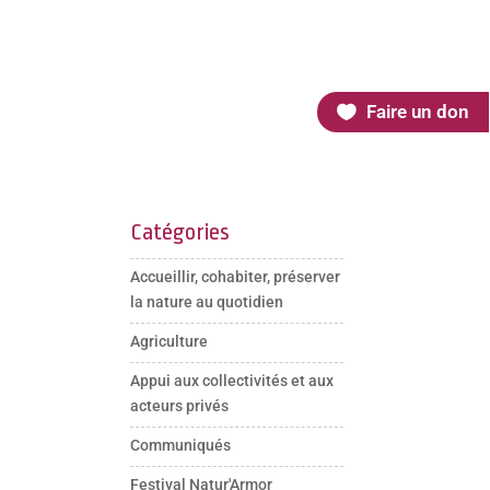
Faire un don
Catégories
Accueillir, cohabiter, préserver
la nature au quotidien
Agriculture
Appui aux collectivités et aux
acteurs privés
Communiqués
Festival Natur'Armor