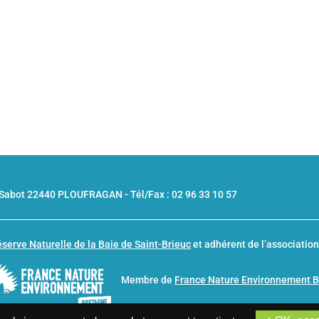
u Sabot 22440 PLOUFRAGAN -
Tél/Fax : 02 96 33 10 57
serve Naturelle de la Baie de Saint-Brieuc
et adhérent de l’associatio
Membre de
France Nature Environnement 