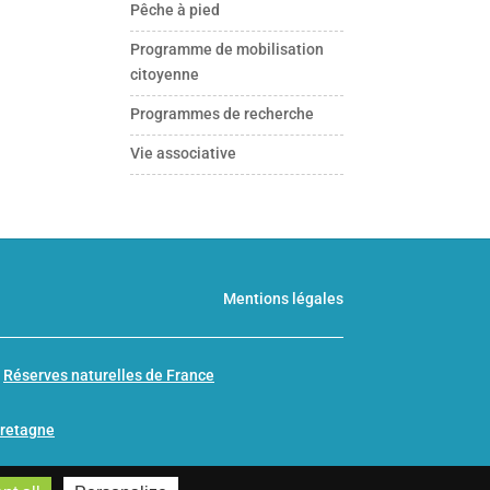
Pêche à pied
Programme de mobilisation
citoyenne
Programmes de recherche
Vie associative
Mentions légales
n
Réserves naturelles de France
Bretagne