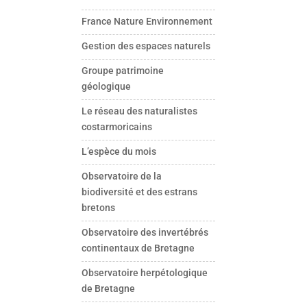
France Nature Environnement
Gestion des espaces naturels
Groupe patrimoine
géologique
Le réseau des naturalistes
costarmoricains
L’espèce du mois
Observatoire de la
biodiversité et des estrans
bretons
Observatoire des invertébrés
continentaux de Bretagne
Observatoire herpétologique
de Bretagne