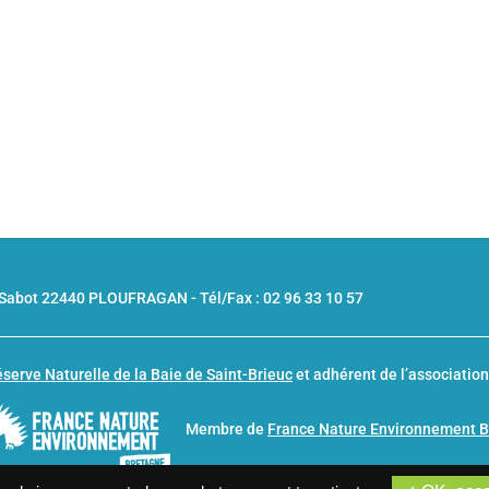
u Sabot 22440 PLOUFRAGAN -
Tél/Fax : 02 96 33 10 57
serve Naturelle de la Baie de Saint-Brieuc
et adhérent de l’associatio
Membre de
France Nature Environnement 