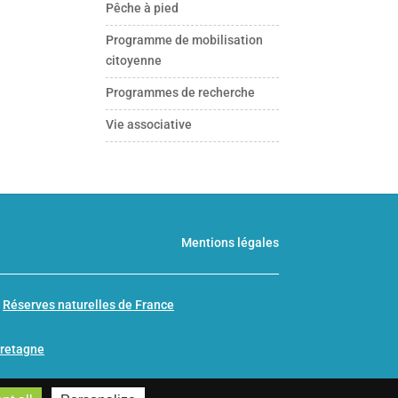
Pêche à pied
Programme de mobilisation
citoyenne
Programmes de recherche
Vie associative
Mentions légales
n
Réserves naturelles de France
Bretagne