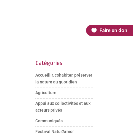
Faire un don
Catégories
Accueillir, cohabiter, préserver
la nature au quotidien
Agriculture
Appui aux collectivités et aux
acteurs privés
Communiqués
Festival Natur'Armor