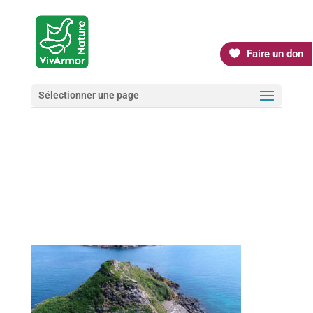
Faire un don
Sélectionner une page