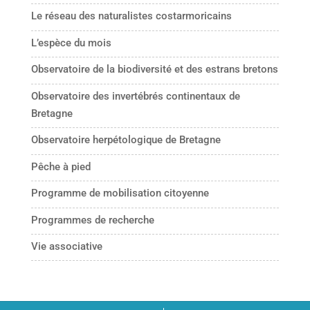
Le réseau des naturalistes costarmoricains
L’espèce du mois
Observatoire de la biodiversité et des estrans bretons
Observatoire des invertébrés continentaux de
Bretagne
Observatoire herpétologique de Bretagne
Pêche à pied
Programme de mobilisation citoyenne
Programmes de recherche
Vie associative