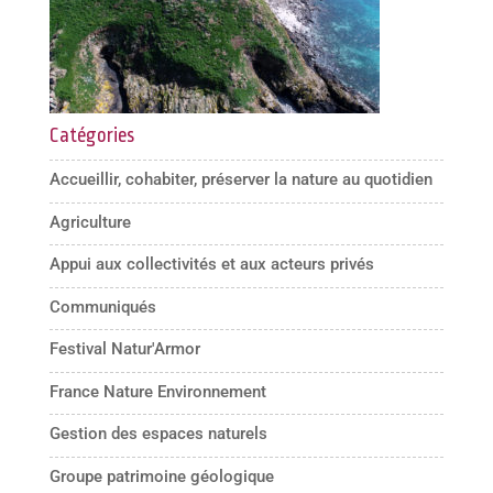
Catégories
Accueillir, cohabiter, préserver la nature au quotidien
Agriculture
Appui aux collectivités et aux acteurs privés
Communiqués
Festival Natur'Armor
France Nature Environnement
Gestion des espaces naturels
Groupe patrimoine géologique