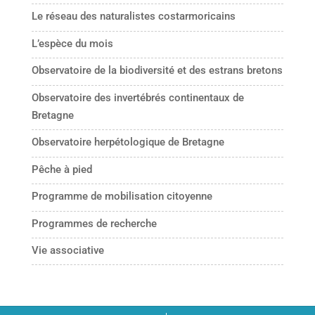
Le réseau des naturalistes costarmoricains
L’espèce du mois
Observatoire de la biodiversité et des estrans bretons
Observatoire des invertébrés continentaux de
Bretagne
Observatoire herpétologique de Bretagne
Pêche à pied
Programme de mobilisation citoyenne
Programmes de recherche
Vie associative