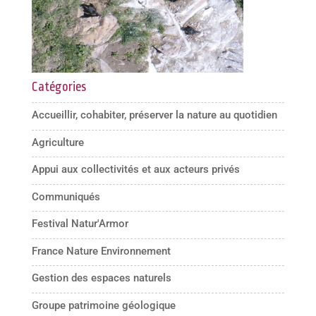
Catégories
Accueillir, cohabiter, préserver la nature au quotidien
Agriculture
Appui aux collectivités et aux acteurs privés
Communiqués
Festival Natur'Armor
France Nature Environnement
Gestion des espaces naturels
Groupe patrimoine géologique