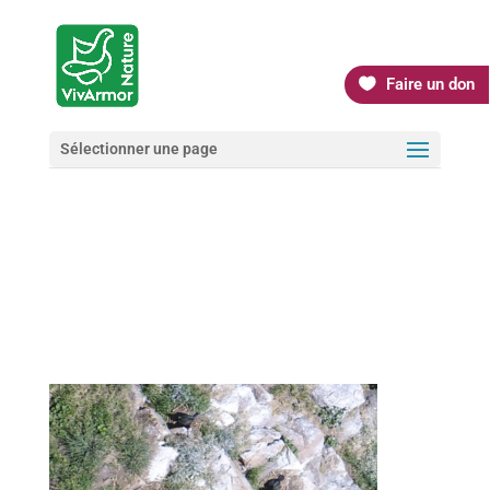
Faire un don
Sélectionner une page