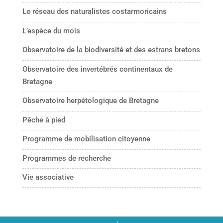
Le réseau des naturalistes costarmoricains
L’espèce du mois
Observatoire de la biodiversité et des estrans bretons
Observatoire des invertébrés continentaux de
Bretagne
Observatoire herpétologique de Bretagne
Pêche à pied
Programme de mobilisation citoyenne
Programmes de recherche
Vie associative