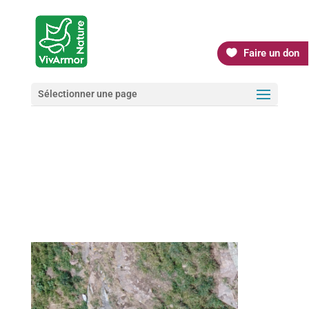
Faire un don
Sélectionner une page