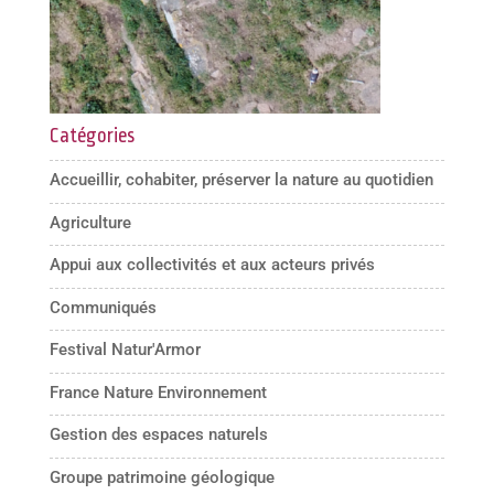
Catégories
Accueillir, cohabiter, préserver la nature au quotidien
Agriculture
Appui aux collectivités et aux acteurs privés
Communiqués
Festival Natur'Armor
France Nature Environnement
Gestion des espaces naturels
Groupe patrimoine géologique