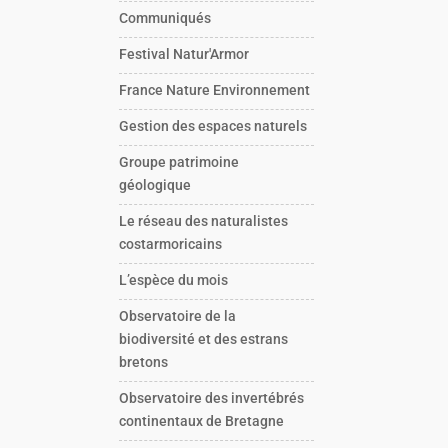
Communiqués
Festival Natur'Armor
France Nature Environnement
Gestion des espaces naturels
Groupe patrimoine
géologique
Le réseau des naturalistes
costarmoricains
L’espèce du mois
Observatoire de la
biodiversité et des estrans
bretons
Observatoire des invertébrés
continentaux de Bretagne