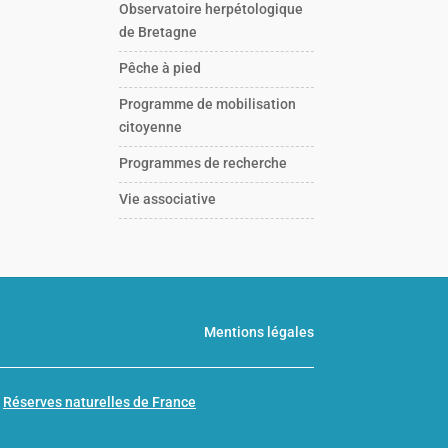
Observatoire herpétologique
de Bretagne
Pêche à pied
Programme de mobilisation
citoyenne
Programmes de recherche
Vie associative
Mentions légales
n
Réserves naturelles de France