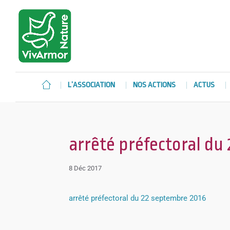
L’ASSOCIATION
NOS ACTIONS
ACTUS
arrêté préfectoral du
8 Déc 2017
arrêté préfectoral du 22 septembre 2016