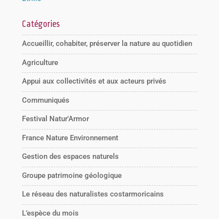
Catégories
Accueillir, cohabiter, préserver la nature au quotidien
Agriculture
Appui aux collectivités et aux acteurs privés
Communiqués
Festival Natur'Armor
France Nature Environnement
Gestion des espaces naturels
Groupe patrimoine géologique
Le réseau des naturalistes costarmoricains
L’espèce du mois