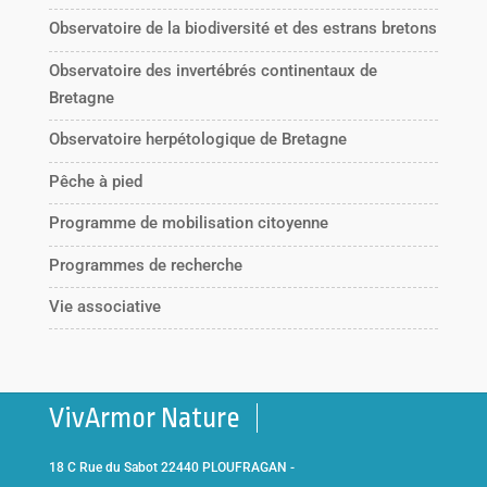
Observatoire de la biodiversité et des estrans bretons
Observatoire des invertébrés continentaux de
Bretagne
Observatoire herpétologique de Bretagne
Pêche à pied
Programme de mobilisation citoyenne
Programmes de recherche
Vie associative
VivArmor Nature
18 C Rue du Sabot 22440 PLOUFRAGAN -