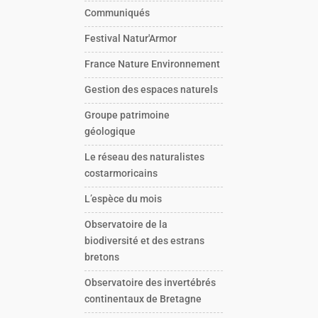
Communiqués
Festival Natur'Armor
France Nature Environnement
Gestion des espaces naturels
Groupe patrimoine
géologique
Le réseau des naturalistes
costarmoricains
L’espèce du mois
Observatoire de la
biodiversité et des estrans
bretons
Observatoire des invertébrés
continentaux de Bretagne