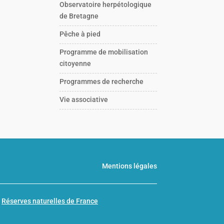
Observatoire herpétologique
de Bretagne
Pêche à pied
Programme de mobilisation
citoyenne
Programmes de recherche
Vie associative
Mentions légales
n
Réserves naturelles de France