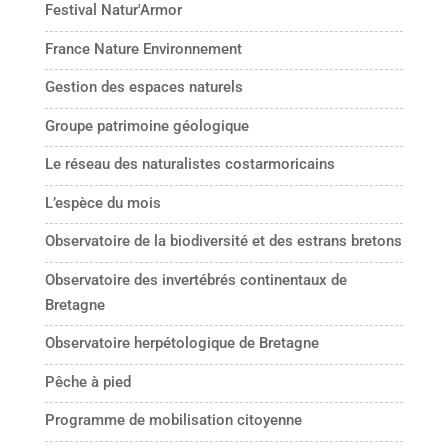
Festival Natur'Armor
France Nature Environnement
Gestion des espaces naturels
Groupe patrimoine géologique
Le réseau des naturalistes costarmoricains
L’espèce du mois
Observatoire de la biodiversité et des estrans bretons
Observatoire des invertébrés continentaux de
Bretagne
Observatoire herpétologique de Bretagne
Pêche à pied
Programme de mobilisation citoyenne