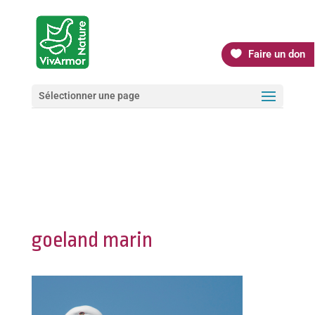
Faire un don
Sélectionner une page
goeland marin