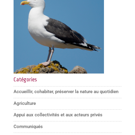
Catégories
Accueillir, cohabiter, préserver la nature au quotidien
Agriculture
Appui aux collectivités et aux acteurs privés
Communiqués