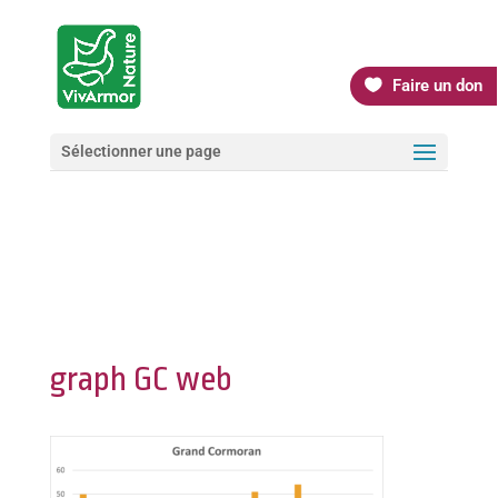
Faire un don
Sélectionner une page
graph GC web