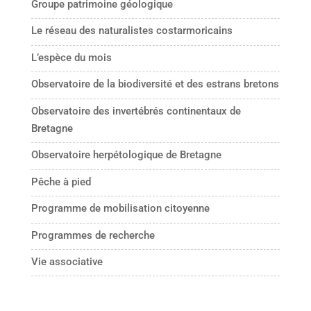
Groupe patrimoine géologique
Le réseau des naturalistes costarmoricains
L’espèce du mois
Observatoire de la biodiversité et des estrans bretons
Observatoire des invertébrés continentaux de
Bretagne
Observatoire herpétologique de Bretagne
Pêche à pied
Programme de mobilisation citoyenne
Programmes de recherche
Vie associative