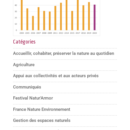
Catégories
Accueillir, cohabiter, préserver la nature au quotidien
Agriculture
Appui aux collectivités et aux acteurs privés
Communiqués
Festival Natur'Armor
France Nature Environnement
Gestion des espaces naturels