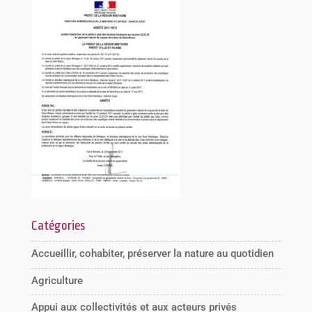
Catégories
Accueillir, cohabiter, préserver la nature au quotidien
Agriculture
Appui aux collectivités et aux acteurs privés