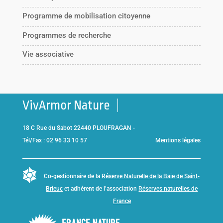
Programme de mobilisation citoyenne
Programmes de recherche
Vie associative
VivArmor Nature
18 C Rue du Sabot 22440 PLOUFRAGAN -
Tél/Fax : 02 96 33 10 57
Mentions légales
Co-gestionnaire de la
Réserve Naturelle de la Baie de Saint-
Brieuc
et adhérent de l’association
Réserves naturelles de
France