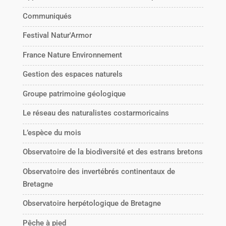
Communiqués
Festival Natur'Armor
France Nature Environnement
Gestion des espaces naturels
Groupe patrimoine géologique
Le réseau des naturalistes costarmoricains
L’espèce du mois
Observatoire de la biodiversité et des estrans bretons
Observatoire des invertébrés continentaux de
Bretagne
Observatoire herpétologique de Bretagne
Pêche à pied