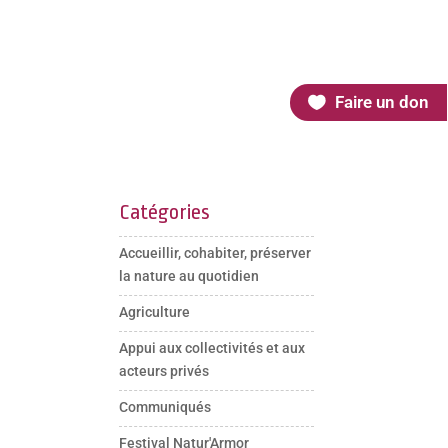
Faire un don
Catégories
Accueillir, cohabiter, préserver
la nature au quotidien
Agriculture
Appui aux collectivités et aux
acteurs privés
Communiqués
Festival Natur'Armor