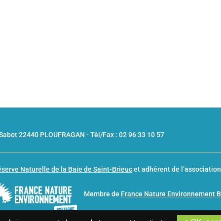
u Sabot 22440 PLOUFRAGAN -
Tél/Fax : 02 96 33 10 57
serve Naturelle de la Baie de Saint-Brieuc
et adhérent de l’associatio
Membre de
France Nature Environnement 