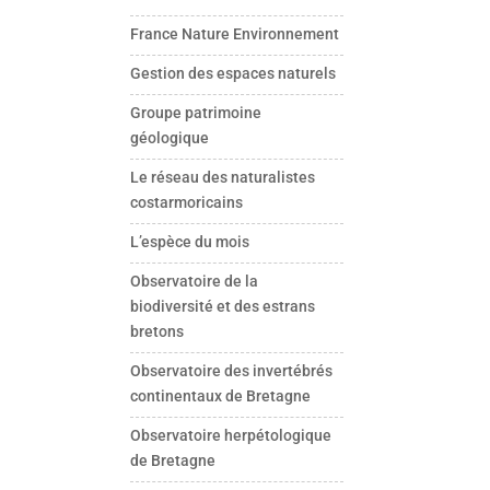
France Nature Environnement
Gestion des espaces naturels
Groupe patrimoine
géologique
Le réseau des naturalistes
costarmoricains
L’espèce du mois
Observatoire de la
biodiversité et des estrans
bretons
Observatoire des invertébrés
continentaux de Bretagne
Observatoire herpétologique
de Bretagne