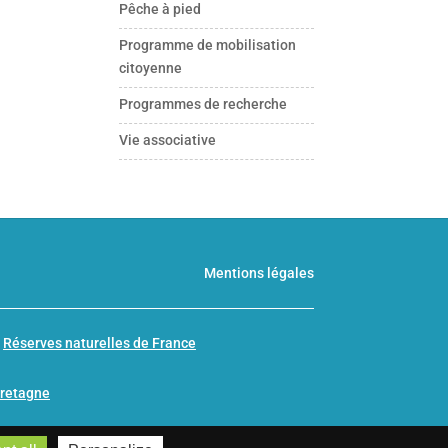
Pêche à pied
Programme de mobilisation
citoyenne
Programmes de recherche
Vie associative
Mentions légales
n
Réserves naturelles de France
Bretagne