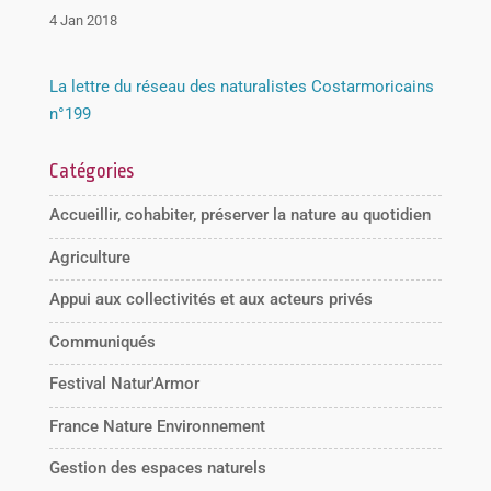
4 Jan 2018
La lettre du réseau des naturalistes Costarmoricains
n°199
Catégories
Accueillir, cohabiter, préserver la nature au quotidien
Agriculture
Appui aux collectivités et aux acteurs privés
Communiqués
Festival Natur'Armor
France Nature Environnement
Gestion des espaces naturels