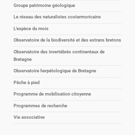
Groupe patrimoine géologique
Le réseau des naturalistes costarmoricains
L’espèce du mois
Observatoire de la biodiversité et des estrans bretons
Observatoire des invertébrés continentaux de
Bretagne
Observatoire herpétologique de Bretagne
Pêche à pied
Programme de mobilisation citoyenne
Programmes de recherche
Vie associative