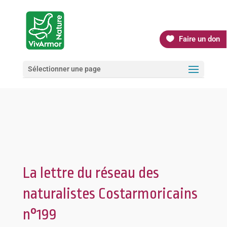
Faire un don
Sélectionner une page
La lettre du réseau des
naturalistes Costarmoricains
n°199