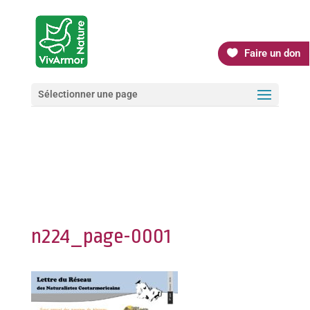
Faire un don
Sélectionner une page
n224_page-0001