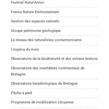
Festival Natur'Armor
France Nature Environnement
Gestion des espaces naturels
Groupe patrimoine géologique
Le réseau des naturalistes costarmoricains
L’espèce du mois
Observatoire de la biodiversité et des estrans bretons
Observatoire des invertébrés continentaux de
Bretagne
Observatoire herpétologique de Bretagne
Pêche à pied
Programme de mobilisation citoyenne