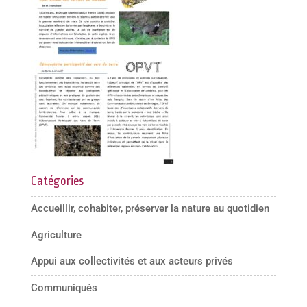
Catégories
Accueillir, cohabiter, préserver la nature au quotidien
Agriculture
Appui aux collectivités et aux acteurs privés
Communiqués