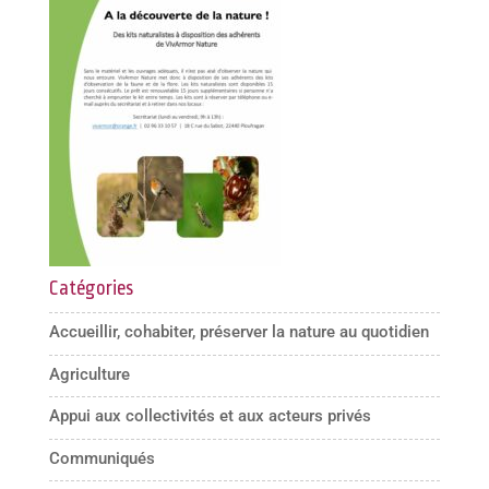
Catégories
Accueillir, cohabiter, préserver la nature au quotidien
Agriculture
Appui aux collectivités et aux acteurs privés
Communiqués