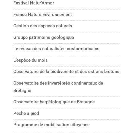
Festival Natur'Armor
France Nature Environnement
Gestion des espaces naturels
Groupe patrimoine géologique
Le réseau des naturalistes costarmoricains
L’espèce du mois
Observatoire de la biodiversité et des estrans bretons
Observatoire des invertébrés continentaux de
Bretagne
Observatoire herpétologique de Bretagne
Pêche à pied
Programme de mobilisation citoyenne