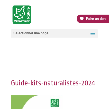
Faire un don
Sélectionner une page
Guide-kits-naturalistes-2024