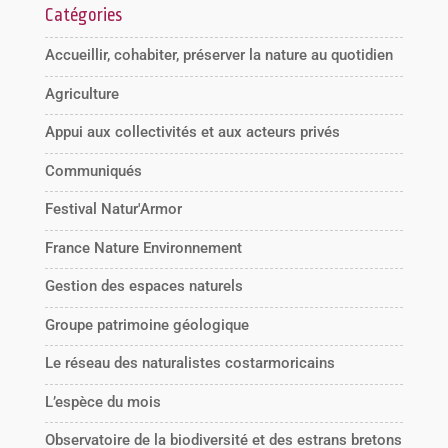
Catégories
Accueillir, cohabiter, préserver la nature au quotidien
Agriculture
Appui aux collectivités et aux acteurs privés
Communiqués
Festival Natur'Armor
France Nature Environnement
Gestion des espaces naturels
Groupe patrimoine géologique
Le réseau des naturalistes costarmoricains
L’espèce du mois
Observatoire de la biodiversité et des estrans bretons