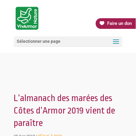
Faire un don
Sélectionner une page
L’almanach des marées des
Côtes d’Armor 2019 vient de
paraître