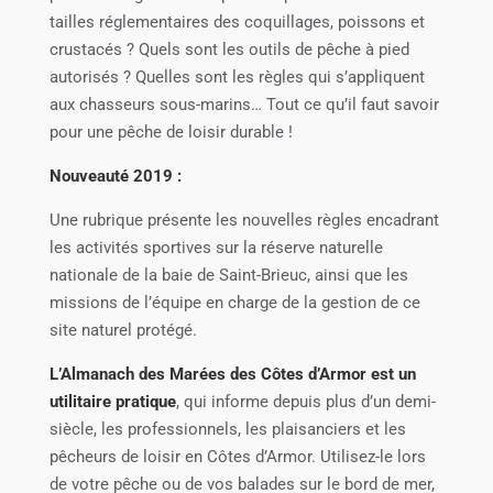
tailles réglementaires des coquillages, poissons et
crustacés ? Quels sont les outils de pêche à pied
autorisés ? Quelles sont les règles qui s’appliquent
aux chasseurs sous-marins… Tout ce qu’il faut savoir
pour une pêche de loisir durable !
Nouveauté 2019 :
Une rubrique présente les nouvelles règles encadrant
les activités sportives sur la réserve naturelle
nationale de la baie de Saint-Brieuc, ainsi que les
missions de l’équipe en charge de la gestion de ce
site naturel protégé.
L’Almanach des Marées des Côtes d’Armor est un
utilitaire pratique
, qui informe depuis plus d’un demi-
siècle, les professionnels, les plaisanciers et les
pêcheurs de loisir en Côtes d’Armor. Utilisez-le lors
de votre pêche ou de vos balades sur le bord de mer,