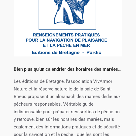
Bien plus qu’un calendrier des horaires des marées…
Les éditions de Bretagne, l’association VivArmor
Nature et la réserve naturelle de la baie de Saint-
Brieuc proposent un almanach des marées dédié aux
pêcheurs responsables. Véritable guide
indispensable pour préparer ses sorties de pêche on
y retrouve, bien sûr les horaires des marées, mais
également des informations pratiques et de sécurité
pour la navigation et la pêche : quelles sont les