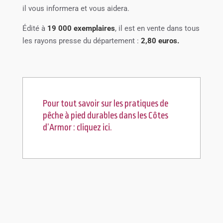
il vous informera et vous aidera.
Édité à
19 000 exemplaires
, il est en vente dans tous
les rayons presse du département :
2,80 euros.
Pour tout savoir sur les pratiques de
pêche à pied durables dans les Côtes
d’Armor :
cliquez ici.