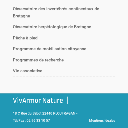
Observatoire des invertébrés continentaux de
Bretagne
Observatoire herpétologique de Bretagne
Pêche à pied
Programme de mobilisation citoyenne
Programmes de recherche
Vie associative
VivArmor Nature
18 C Rue du Sabot 22440 PLOUFRAGAN -
Tél/Fax : 02 96 33 10 57
Mentions légales