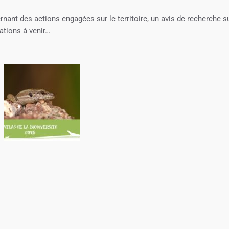
nant des actions engagées sur le territoire, un avis de recherche s
ations à venir…