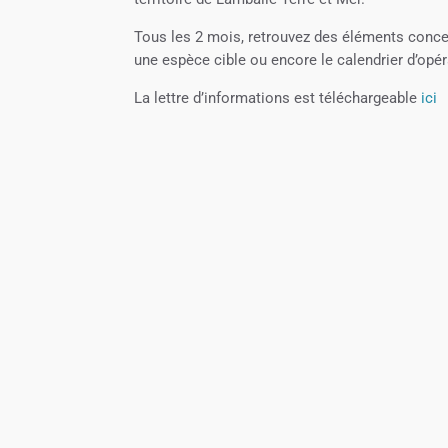
Tous les 2 mois, retrouvez des éléments concer
une espèce cible ou encore le calendrier d’opér
La lettre d’informations est téléchargeable
ici