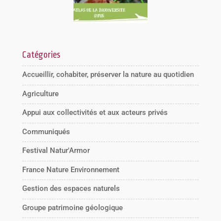
Catégories
Accueillir, cohabiter, préserver la nature au quotidien
Agriculture
Appui aux collectivités et aux acteurs privés
Communiqués
Festival Natur'Armor
France Nature Environnement
Gestion des espaces naturels
Groupe patrimoine géologique