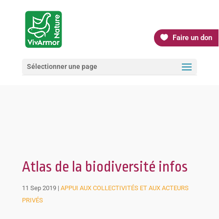
Faire un don
Sélectionner une page
Atlas de la biodiversité infos
11 Sep 2019
|
APPUI AUX COLLECTIVITÉS ET AUX ACTEURS
PRIVÉS