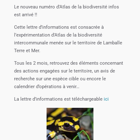
Le nouveau numéro d’Atlas de la biodiversité infos
est arrivé !!
Cette lettre d’informations est consacrée à
l’expérimentation d’Atlas de la biodiversité
intercommunale menée sur le territoire de Lamballe
Terre et Mer.
Tous les 2 mois, retrouvez des éléments concernant
des actions engagées sur le territoire, un avis de
recherche sur une espèce cible ou encore le
calendrier d’opérations à venir…
La lettre d’informations est téléchargeable
ici