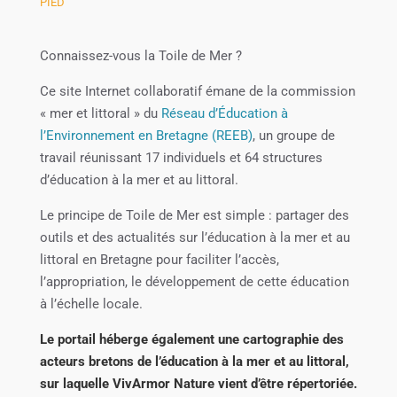
PIED
Connaissez-vous la Toile de Mer ?
Ce site Internet collaboratif émane de la commission
« mer et littoral » du
Réseau d’Éducation à
l’Environnement en Bretagne (REEB)
, un groupe de
travail réunissant 17 individuels et 64 structures
d’éducation à la mer et au littoral.
Le principe de Toile de Mer est simple : partager des
outils et des actualités sur l’éducation à la mer et au
littoral en Bretagne pour faciliter l’accès,
l’appropriation, le développement de cette éducation
à l’échelle locale.
Le portail héberge également une cartographie des
acteurs bretons de l’éducation à la mer et au littoral,
sur laquelle VivArmor Nature vient d’être répertoriée.