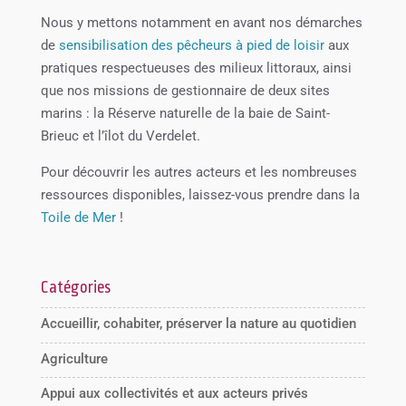
Nous y mettons notamment en avant nos démarches
de
sensibilisation des pêcheurs à pied de loisir
aux
pratiques respectueuses des milieux littoraux, ainsi
que nos missions de gestionnaire de deux sites
marins : la Réserve naturelle de la baie de Saint-
Brieuc et l’îlot du Verdelet.
Pour découvrir les autres acteurs et les nombreuses
ressources disponibles, laissez-vous prendre dans la
Toile de Mer
!
Catégories
Accueillir, cohabiter, préserver la nature au quotidien
Agriculture
Appui aux collectivités et aux acteurs privés