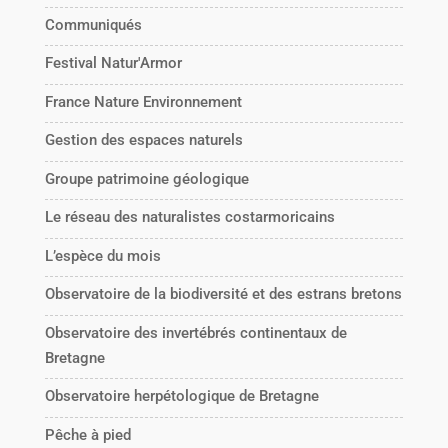
Communiqués
Festival Natur'Armor
France Nature Environnement
Gestion des espaces naturels
Groupe patrimoine géologique
Le réseau des naturalistes costarmoricains
L’espèce du mois
Observatoire de la biodiversité et des estrans bretons
Observatoire des invertébrés continentaux de
Bretagne
Observatoire herpétologique de Bretagne
Pêche à pied