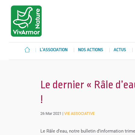
L’ASSOCIATION
NOS ACTIONS
ACTUS
Le dernier « Râle d’ea
!
26 Mar 2021
|
VIE ASSOCIATIVE
Le Râle d’eau, notre bulletin d’information trime