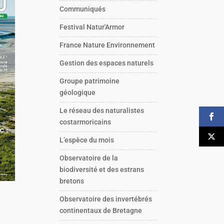
Communiqués
Festival Natur'Armor
France Nature Environnement
Gestion des espaces naturels
Groupe patrimoine
géologique
Le réseau des naturalistes
costarmoricains
L’espèce du mois
Observatoire de la
biodiversité et des estrans
bretons
Observatoire des invertébrés
continentaux de Bretagne