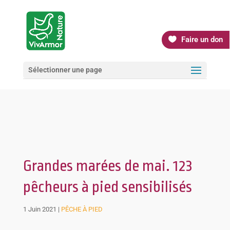
Faire un don
Sélectionner une page
Grandes marées de mai. 123
pêcheurs à pied sensibilisés
1 Juin 2021
|
PÊCHE À PIED