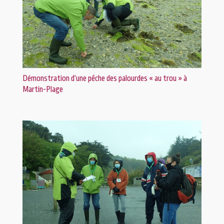
Démonstration d’une pêche des palourdes « au trou » à
Martin-Plage