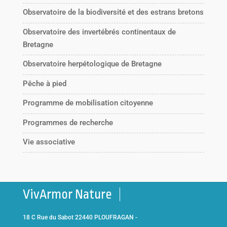
Observatoire de la biodiversité et des estrans bretons
Observatoire des invertébrés continentaux de
Bretagne
Observatoire herpétologique de Bretagne
Pêche à pied
Programme de mobilisation citoyenne
Programmes de recherche
Vie associative
VivArmor Nature
18 C Rue du Sabot 22440 PLOUFRAGAN -