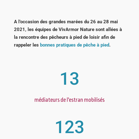
A l’occasion des grandes marées du 26 au 28 mai
2021, les équipes de VivArmor Nature sont allées à
la rencontre des pêcheurs à pied de loisir afin de
rappeler les
bonnes pratiques de pêche à pied
.
13
médiateurs de l'estran mobilisés
123