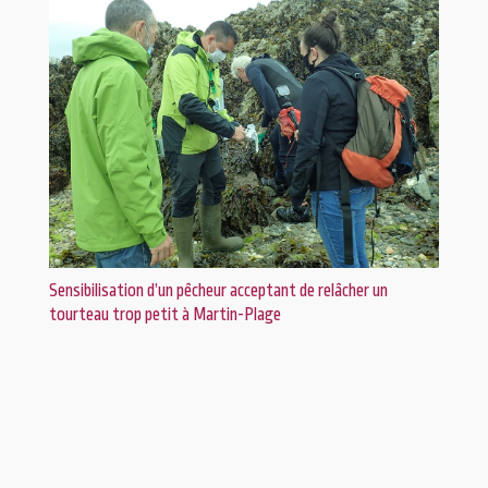
Sensibilisation d’un pêcheur acceptant de relâcher un
tourteau trop petit à Martin-Plage