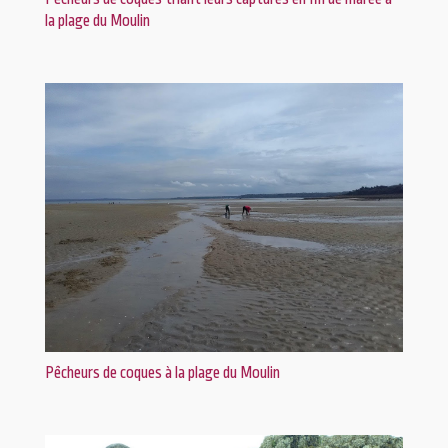
la plage du Moulin
Pêcheurs de coques à la plage du Moulin