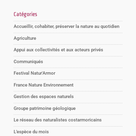
Catégories
Accueillir, cohabiter, préserver la nature au quotidien
Agriculture
Appui aux collectivités et aux acteurs privés
Communiqués
Festival Natur'Armor
France Nature Environnement
Gestion des espaces naturels
Groupe patrimoine géologique
Le réseau des naturalistes costarmoricains
L’espèce du mois