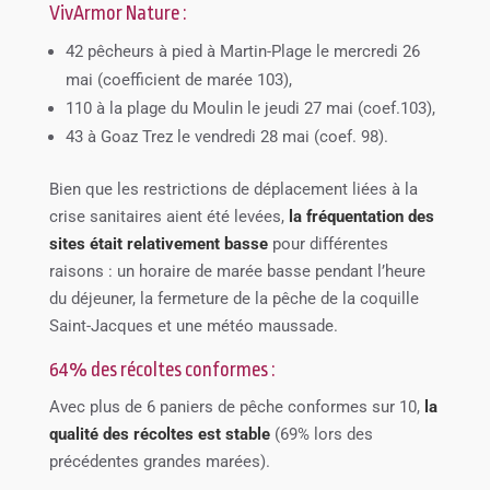
VivArmor Nature :
42 pêcheurs à pied à Martin-Plage le mercredi 26
mai (coefficient de marée 103),
110 à la plage du Moulin le jeudi 27 mai (coef.103),
43 à Goaz Trez le vendredi 28 mai (coef. 98).
Bien que les restrictions de déplacement liées à la
crise sanitaires aient été levées,
la fréquentation des
sites était relativement basse
pour différentes
raisons : un horaire de marée basse pendant l’heure
du déjeuner, la fermeture de la pêche de la coquille
Saint-Jacques et une météo maussade.
64% des récoltes conformes :
Avec plus de 6 paniers de pêche conformes sur 10,
la
qualité des récoltes est stable
(69% lors des
précédentes grandes marées).