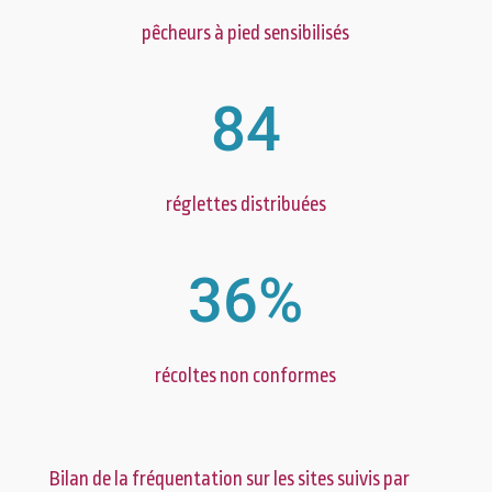
pêcheurs à pied sensibilisés
84
réglettes distribuées
36
%
récoltes non conformes
Bilan de la fréquentation sur les sites suivis par