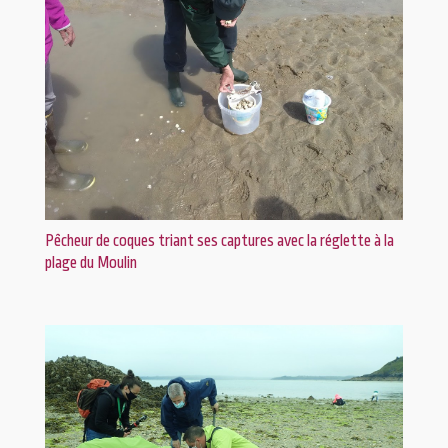
Pêcheur de coques triant ses captures avec la réglette à la
plage du Moulin