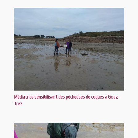
Médiatrice sensibilisant des pêcheuses de coques à Goaz-
Trez