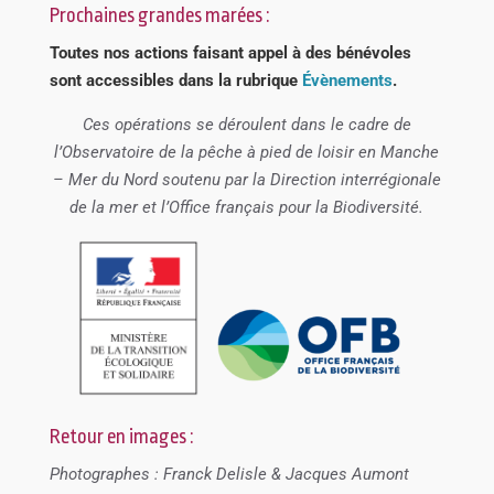
Prochaines grandes marées :
Toutes nos actions faisant appel à des bénévoles
sont accessibles dans la rubrique
Évènements
.
Ces opérations se déroulent dans le cadre de
l’Observatoire de la pêche à pied de loisir en Manche
– Mer du Nord soutenu par la Direction interrégionale
de la mer et l’Office français pour la Biodiversité.
Retour en images :
Photographes : Franck Delisle & Jacques Aumont