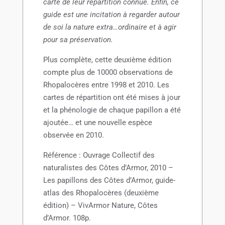
carte de leur répartition connue. Enfin, ce
guide est une incitation à regarder autour
de soi la nature extra…ordinaire et à agir
pour sa préservation.
Plus complète, cette deuxième édition
compte plus de 10000 observations de
Rhopalocères entre 1998 et 2010. Les
cartes de répartition ont été mises à jour
et la phénologie de chaque papillon a été
ajoutée… et une nouvelle espèce
observée en 2010.
Référence : Ouvrage Collectif des
naturalistes des Côtes d’Armor, 2010 –
Les papillons des Côtes d’Armor, guide-
atlas des Rhopalocères (deuxième
édition) – VivArmor Nature, Côtes
d’Armor. 108p.