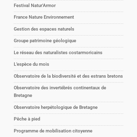
Festival Natur'Armor
France Nature Environnement
Gestion des espaces naturels
Groupe patrimoine géologique
Le réseau des naturalistes costarmoricains
L’espèce du mois
Observatoire de la biodiversité et des estrans bretons
Observatoire des invertébrés continentaux de
Bretagne
Observatoire herpétologique de Bretagne
Pêche à pied
Programme de mobilisation citoyenne