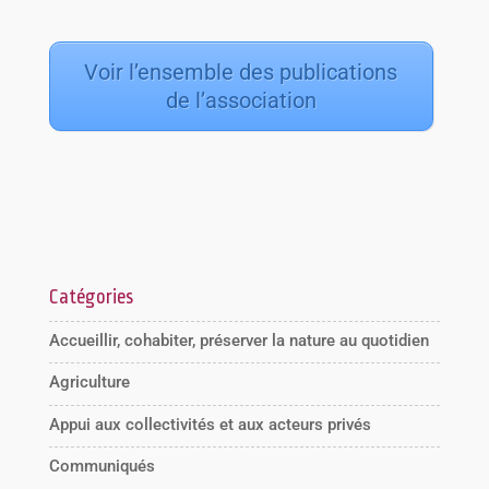
Voir l’ensemble des publications
de l’association
Catégories
Accueillir, cohabiter, préserver la nature au quotidien
Agriculture
Appui aux collectivités et aux acteurs privés
Communiqués