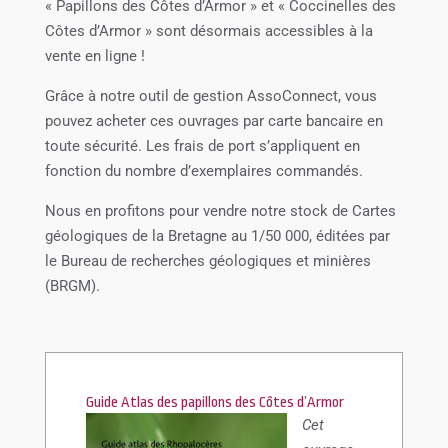
« Papillons des Côtes d’Armor » et « Coccinelles des
Côtes d’Armor » sont désormais accessibles à la
vente en ligne !
Grâce à notre outil de gestion AssoConnect, vous
pouvez acheter ces ouvrages par carte bancaire en
toute sécurité. Les frais de port s’appliquent en
fonction du nombre d’exemplaires commandés.
Nous en profitons pour vendre notre stock de Cartes
géologiques de la Bretagne au 1/50 000, éditées par
le Bureau de recherches géologiques et minières
(BRGM).
Guide Atlas des papillons des Côtes d’Armor
Cet