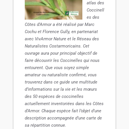
atlas des
Coccinell
es des
Côtes d’Armor a été réalisé par Marc
Cochu et Florence Gully, en partenariat
avec VivArmor Nature et le Réseau des
Naturalistes Costarmoricains.
Cet
ouvrage aura pour principal objectif de
faire découvrir les Coccinelles qui nous
entourent. Que vous soyez simple
amateur ou naturaliste confirmé, vous
trouverez dans ce guide une multitude
d’informations sur la vie et les mœurs
des 50 espèces de coccinelles
actuellement inventoriées dans les Côtes
d’Armor. Chaque espèce fait l’objet d’une
description accompagnée d’une carte de
sa répartition connue.