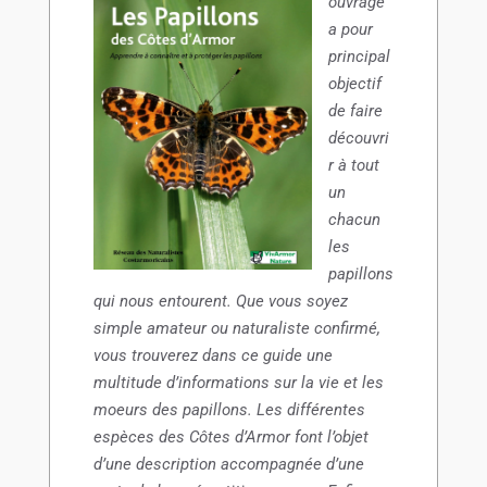
ouvrage
a pour
principal
objectif
de faire
découvri
r à tout
un
chacun
les
papillons
qui nous entourent. Que vous soyez
simple amateur ou naturaliste confirmé,
vous trouverez dans ce guide une
multitude d’informations sur la vie et les
moeurs des papillons. Les différentes
espèces des Côtes d’Armor font l’objet
d’une description accompagnée d’une