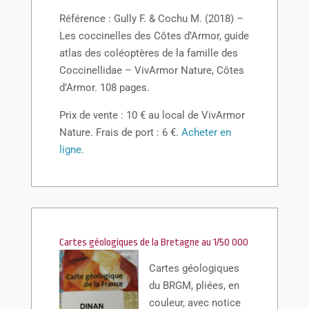
Référence : Gully F. & Cochu M. (2018) –
Les coccinelles des Côtes d’Armor, guide
atlas des coléoptères de la famille des
Coccinellidae – VivArmor Nature, Côtes
d’Armor. 108 pages.
Prix de vente : 10 € au local de VivArmor
Nature. Frais de port : 6 €.
Acheter en
ligne.
Cartes géologiques de la Bretagne au 1/50 000
Cartes géologiques
du BRGM, pliées, en
couleur, avec notice