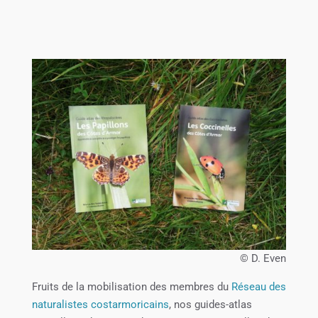
© D. Even
Fruits de la mobilisation des membres du
Réseau des
naturalistes costarmoricains
, nos guides-atlas