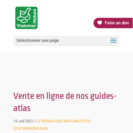
Faire un don
Sélectionner une page
Vente en ligne de nos guides-
atlas
15 Juil 2021
|
LE RÉSEAU DES NATURALISTES
COSTARMORICAINS