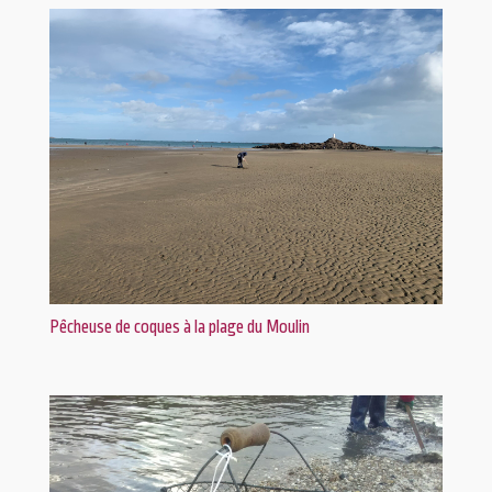
Pêcheuse de coques à la plage du Moulin