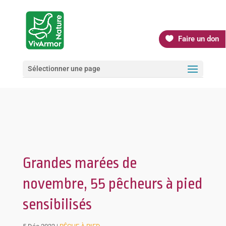
Faire un don
Sélectionner une page
Grandes marées de
novembre, 55 pêcheurs à pied
sensibilisés