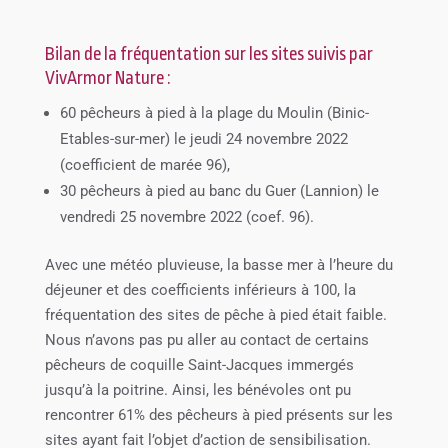
Bilan de la fréquentation sur les sites suivis par
VivArmor Nature :
60 pêcheurs à pied à la plage du Moulin (Binic-
Etables-sur-mer) le jeudi 24 novembre 2022
(coefficient de marée 96),
30 pêcheurs à pied au banc du Guer (Lannion) le
vendredi 25 novembre 2022 (coef. 96).
Avec une météo pluvieuse, la basse mer à l’heure du
déjeuner et des coefficients inférieurs à 100, la
fréquentation des sites de pêche à pied était faible.
Nous n’avons pas pu aller au contact de certains
pêcheurs de coquille Saint-Jacques immergés
jusqu’à la poitrine. Ainsi, les bénévoles ont pu
rencontrer 61% des pêcheurs à pied présents sur les
sites ayant fait l’objet d’action de sensibilisation.