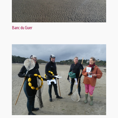
Banc du Guer