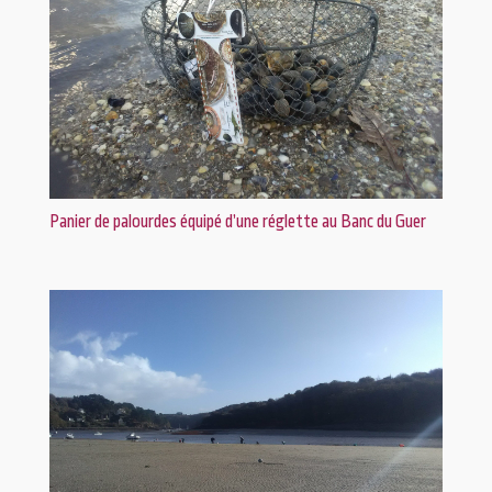
Panier de palourdes équipé d’une réglette au Banc du Guer