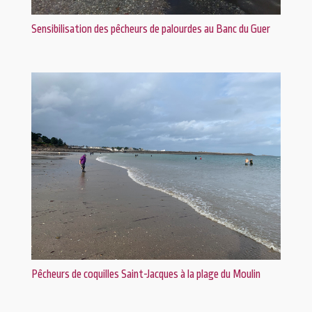
Sensibilisation des pêcheurs de palourdes au Banc du Guer
Pêcheurs de coquilles Saint-Jacques à la plage du Moulin