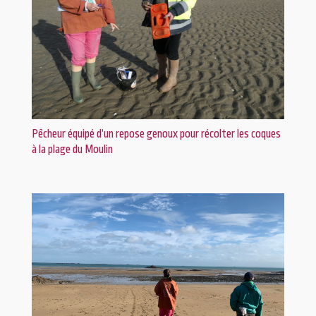
Pêcheur équipé d’un repose genoux pour récolter les coques
à la plage du Moulin