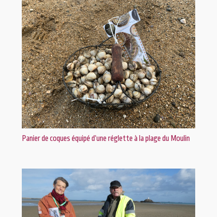
Panier de coques équipé d’une réglette à la plage du Moulin