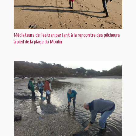
Médiateurs de l’estran partant à la rencontre des pêcheurs
à pied de la plage du Moulin