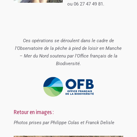
ou 06 27 47 49 81.
Ces opérations se déroulent dans le cadre de
l’Observatoire de la pêche à pied de loisir en Manche
– Mer du Nord soutenu par l’Office français de la
Biodiversité.
Retour en images :
Photos prises par Philippe Colas et Franck Delisle