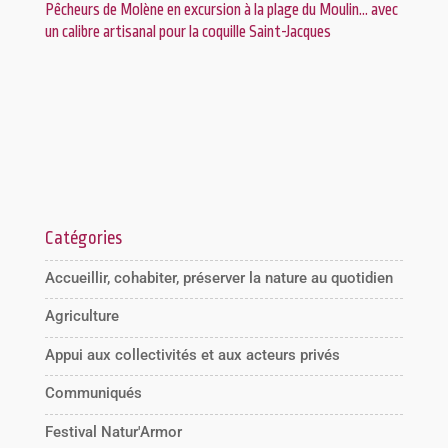
Pêcheurs de Molène en excursion à la plage du Moulin… avec
un calibre artisanal pour la coquille Saint-Jacques
Catégories
Accueillir, cohabiter, préserver la nature au quotidien
Agriculture
Appui aux collectivités et aux acteurs privés
Communiqués
Festival Natur'Armor