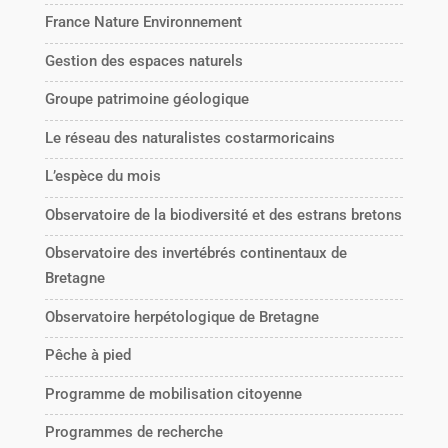
France Nature Environnement
Gestion des espaces naturels
Groupe patrimoine géologique
Le réseau des naturalistes costarmoricains
L’espèce du mois
Observatoire de la biodiversité et des estrans bretons
Observatoire des invertébrés continentaux de
Bretagne
Observatoire herpétologique de Bretagne
Pêche à pied
Programme de mobilisation citoyenne
Programmes de recherche