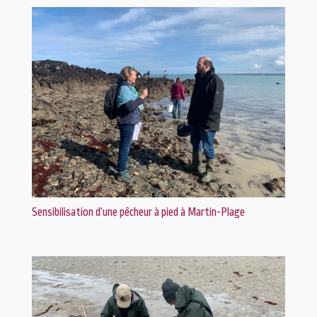
Sensibilisation d’une pêcheur à pied à Martin-Plage