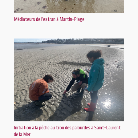
Médiateurs de l’estran à Martin-Plage
Initiation à la pêche au trou des palourdes à Saint-Laurent
de la Mer