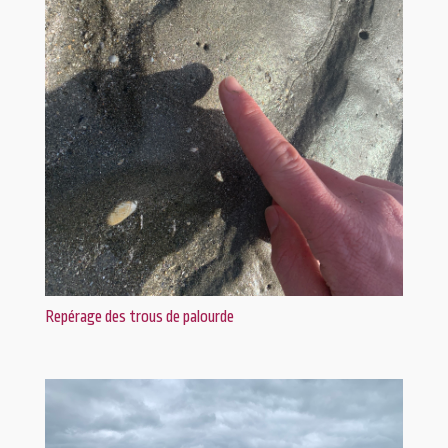
Repérage des trous de palourde