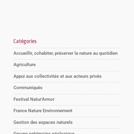
Catégories
Accueillir, cohabiter, préserver la nature au quotidien
Agriculture
Appui aux collectivités et aux acteurs privés
Communiqués
Festival Natur'Armor
France Nature Environnement
Gestion des espaces naturels
Groupe patrimoine géologique