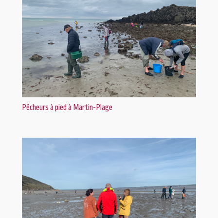
Pêcheurs à pied à Martin-Plage