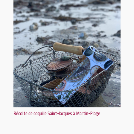
Récolte de coquille Saint-Jacques à Martin-Plage