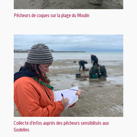
Pêcheurs de coques sur la plage du Moulin
Collecte d’infos auprès des pêcheurs sensibilisés aux
Godelins