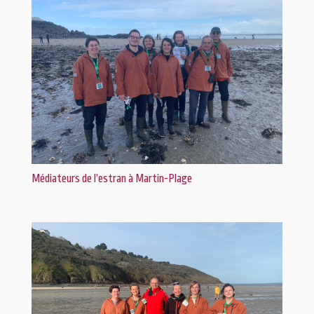
Médiateurs de l’estran à Martin-Plage