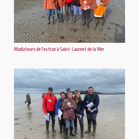
Madiateurs de l’estran à Saint-Laurent de la Mer