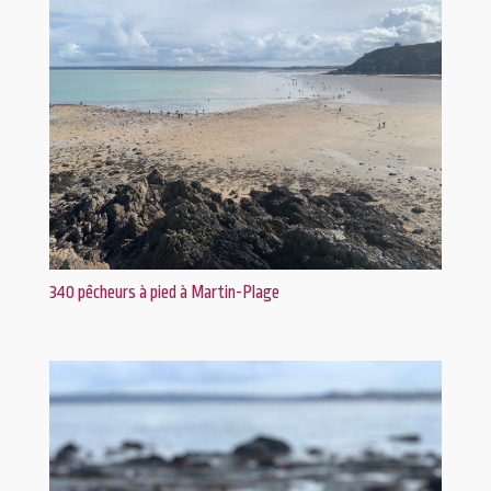
340 pêcheurs à pied à Martin-Plage