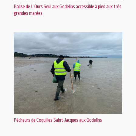
Balise de L’Ours Seul aux Godelins accessible à pied aux trés
grandes marées
Pêcheurs de Coquilles Saint-Jacques aux Godelins