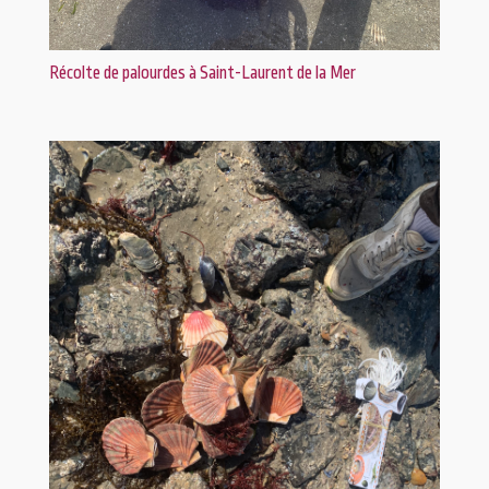
Récolte de palourdes à Saint-Laurent de la Mer