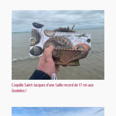
Coquille Saint-Jacques d’une taille record de 17 cm aux
Godelins !