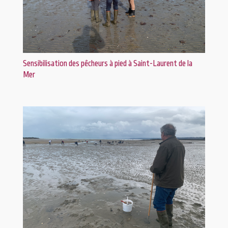
Sensibilisation des pêcheurs à pied à Saint-Laurent de la
Mer