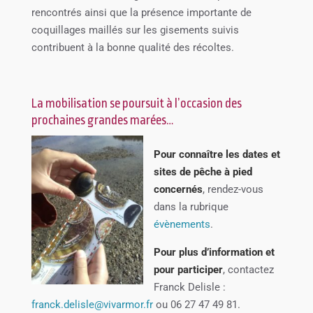
rencontrés ainsi que la présence importante de
coquillages maillés sur les gisements suivis
contribuent à la bonne qualité des récoltes.
La mobilisation se poursuit à l’occasion des
prochaines grandes marées…
Pour
connaître les dates et
sites de pêche à pied
concernés
, rendez-vous
dans la rubrique
évènements
.
Pour plus d’information et
pour participer
, contactez
Franck Delisle :
franck.delisle@vivarmor.fr
ou 06 27 47 49 81.