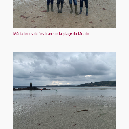
Médiateurs de l’estran sur la plage du Moulin