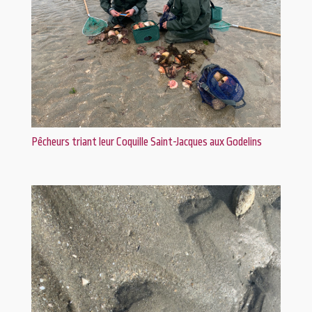
Pêcheurs triant leur Coquille Saint-Jacques aux Godelins