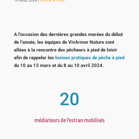
16 Août 2024
|
PÊCHE À PIED
A l’occasion des dernières grandes marées du début
de l’année, les équipes de VivArmor Nature sont
allées à la rencontre des pêcheurs à pied de loisir
afin de rappeler les
bonnes pratiques de pêche à pied
du 10 au 13 mars et du 8 au 10 avril 2024.
20
médiateurs de l'estran mobilisés