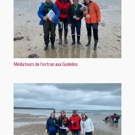
Médiateurs de l’estran aux Godelins