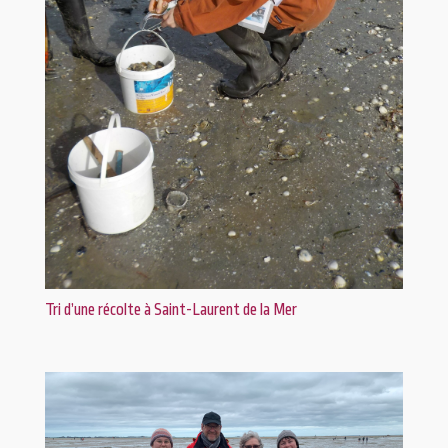
Tri d’une récolte à Saint-Laurent de la Mer