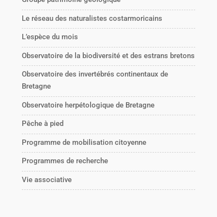
Le réseau des naturalistes costarmoricains
L’espèce du mois
Observatoire de la biodiversité et des estrans bretons
Observatoire des invertébrés continentaux de
Bretagne
Observatoire herpétologique de Bretagne
Pêche à pied
Programme de mobilisation citoyenne
Programmes de recherche
Vie associative