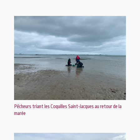
Pêcheurs triant les Coquilles Saint-Jacques au retour de la
marée