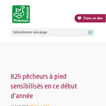
Faire un don
Sélectionner une page
825 pêcheurs à pied
sensibilisés en ce début
d’année