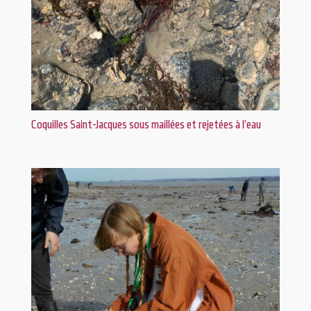
Coquilles Saint-Jacques sous maillées et rejetées à l’eau