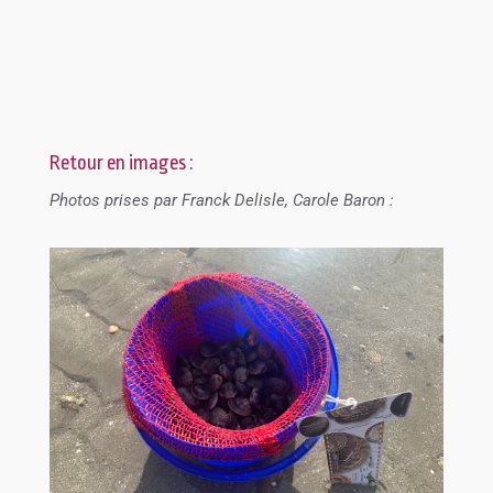
Retour en images :
Photos prises par Franck Delisle, Carole Baron :