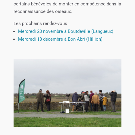
certains bénévoles de monter en compétence dans la
reconnaissance des oiseaux.
Les prochains rendez-vous :
Mercredi 20 novembre à Boutdeville (Langueux)
Mercredi 18 décembre à Bon Abri (Hillion)