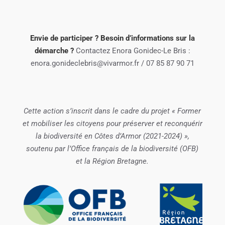
Envie de participer ? Besoin d’informations sur la
démarche ?
Contactez Enora Gonidec-Le Bris :
enora.gonideclebris@vivarmor.fr / 07 85 87 90 71
Cette action s’inscrit dans le cadre du projet « Former
et mobiliser les citoyens pour préserver et reconquérir
la biodiversité en Côtes d’Armor (2021-2024) »,
soutenu par l’Office français de la biodiversité (OFB)
et la Région Bretagne.