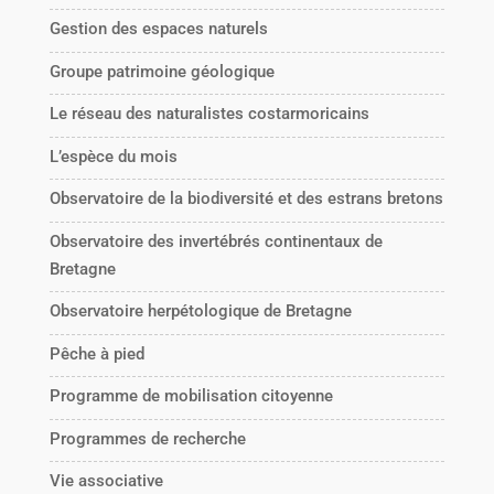
Gestion des espaces naturels
Groupe patrimoine géologique
Le réseau des naturalistes costarmoricains
L’espèce du mois
Observatoire de la biodiversité et des estrans bretons
Observatoire des invertébrés continentaux de
Bretagne
Observatoire herpétologique de Bretagne
Pêche à pied
Programme de mobilisation citoyenne
Programmes de recherche
Vie associative