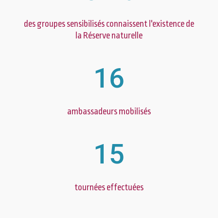
des groupes sensibilisés connaissent l'existence de
la Réserve naturelle
16
ambassadeurs mobilisés
15
tournées effectuées