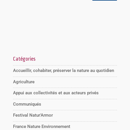
Catégories
Accueillir, cohabiter, préserver la nature au quotidien
Agriculture
Appui aux collectivités et aux acteurs privés
Communiqués
Festival Natur'Armor
France Nature Environnement