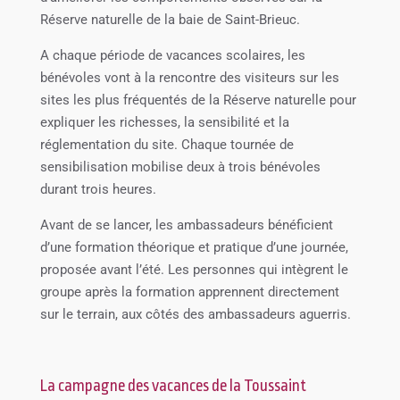
Réserve naturelle de la baie de Saint-Brieuc.
A chaque période de vacances scolaires, les
bénévoles vont à la rencontre des visiteurs sur les
sites les plus fréquentés de la Réserve naturelle pour
expliquer les richesses, la sensibilité et la
réglementation du site. Chaque tournée de
sensibilisation mobilise deux à trois bénévoles
durant trois heures.
Avant de se lancer, les ambassadeurs bénéficient
d’une formation théorique et pratique d’une journée,
proposée avant l’été. Les personnes qui intègrent le
groupe après la formation apprennent directement
sur le terrain, aux côtés des ambassadeurs aguerris.
La campagne des vacances de la Toussaint