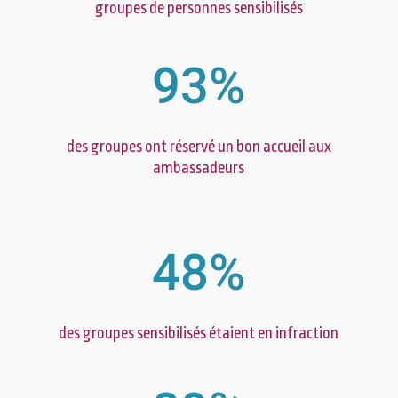
groupes de personnes sensibilisés
93
%
des groupes ont réservé un bon accueil aux
ambassadeurs
48
%
des groupes sensibilisés étaient en infraction