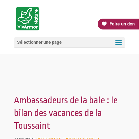
Faire un don
Sélectionner une page
Ambassadeurs de la baie : le
bilan des vacances de la
Toussaint