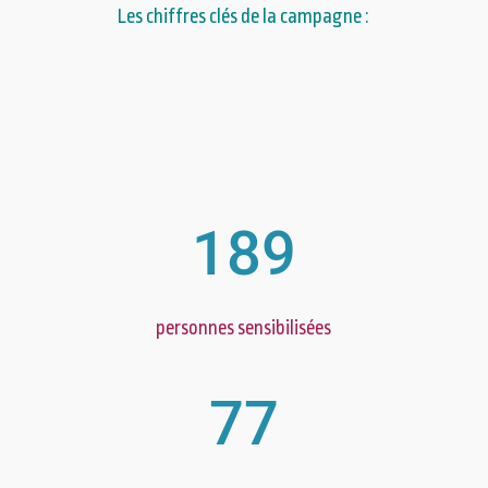
Les chiffres clés de la campagne :
189
personnes sensibilisées
77