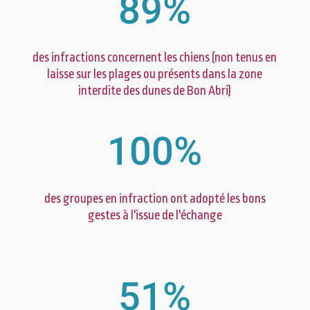
89
%
des infractions concernent les chiens (non tenus en
laisse sur les plages ou présents dans la zone
interdite des dunes de Bon Abri)
100
%
des groupes en infraction ont adopté les bons
gestes à l'issue de l'échange
51
%