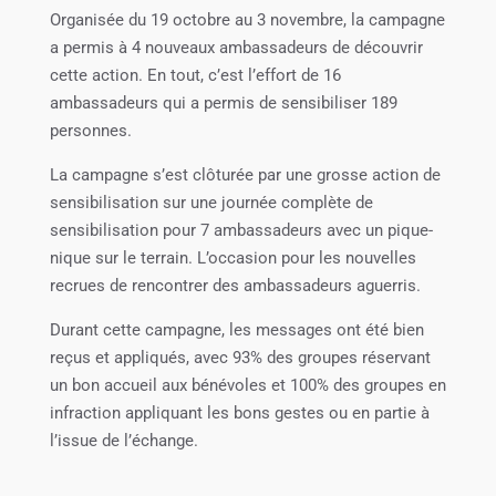
Organisée du 19 octobre au 3 novembre, la campagne
a permis à 4 nouveaux ambassadeurs de découvrir
cette action. En tout, c’est l’effort de 16
ambassadeurs qui a permis de sensibiliser 189
personnes.
La campagne s’est clôturée par une grosse action de
sensibilisation sur une journée complète de
sensibilisation pour 7 ambassadeurs avec un pique-
nique sur le terrain. L’occasion pour les nouvelles
recrues de rencontrer des ambassadeurs aguerris.
Durant cette campagne, les messages ont été bien
reçus et appliqués, avec 93% des groupes réservant
un bon accueil aux bénévoles et 100% des groupes en
infraction appliquant les bons gestes ou en partie à
l’issue de l’échange.