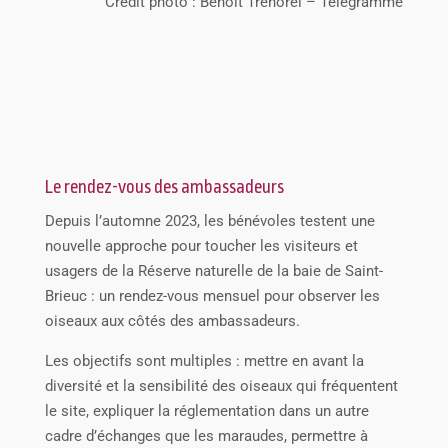
Crédit photo : Benoît Trehorel – Télégramme
Le rendez-vous des ambassadeurs
Depuis l’automne 2023, les bénévoles testent une
nouvelle approche pour toucher les visiteurs et
usagers de la Réserve naturelle de la baie de Saint-
Brieuc : un rendez-vous mensuel pour observer les
oiseaux aux côtés des ambassadeurs.
Les objectifs sont multiples : mettre en avant la
diversité et la sensibilité des oiseaux qui fréquentent
le site, expliquer la réglementation dans un autre
cadre d’échanges que les maraudes, permettre à