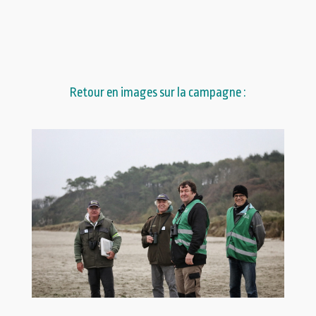
Retour en images sur la campagne :