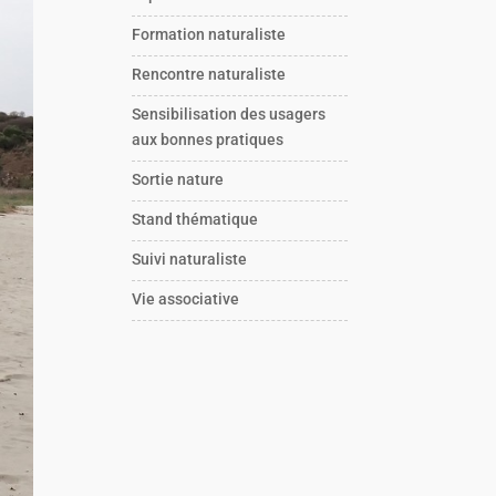
Formation naturaliste
Rencontre naturaliste
Sensibilisation des usagers
aux bonnes pratiques
Sortie nature
Stand thématique
Suivi naturaliste
Vie associative