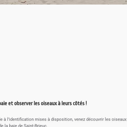
ie et observer les oiseaux à leurs côtés !
 à l’identification mises à disposition, venez découvrir les oiseaux
e la baie de Saint-Brieuc.