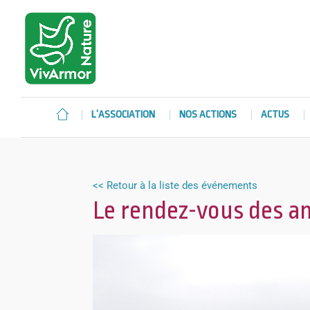
L’ASSOCIATION
NOS ACTIONS
ACTUS
<< Retour à la liste des événements
Le rendez-vous des a