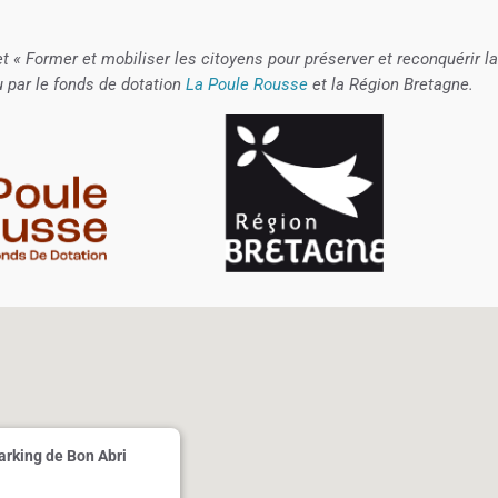
et « Former et mobiliser les citoyens pour préserver et reconquérir la
u par le fonds de dotation
La Poule Rousse
et la Région Bretagne.
Parking de Bon Abri