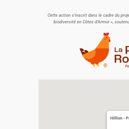
Cette action s’inscrit dans le cadre du proj
biodiversité en Côtes d’Armor », souten
Hillion - 