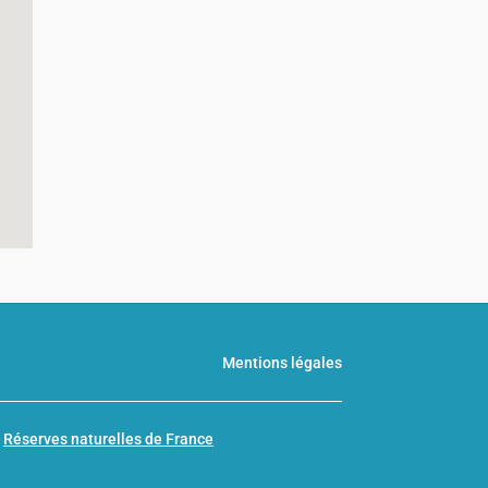
Mentions légales
n
Réserves naturelles de France